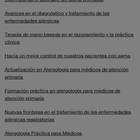
Avances en el diagnóstico y tratamiento de las
enfermedades alérgicas
Terapia de mano basada en el razonamiento y la práctica
clínica
Hacia un mejor control de nuestros pacientes con asma
Actualización en Alergología para médicos de atención
primaria
Formación práctica en alergología para médicos de
atención primaria
Nuevas fronteras en el tratamiento de las enfermedades
alérgicas respiratorias
Alergología Práctica para Médicos