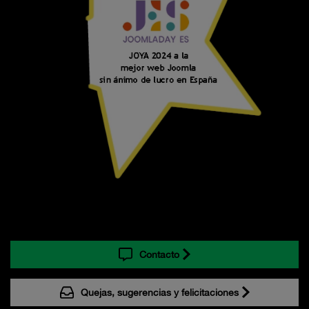
Contacto
Quejas, sugerencias y felicitaciones