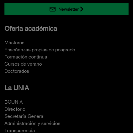
Newsletter
Oferta académica
Másteres
Enseñanzas propias de posgrado
Formación continua
Cursos de verano
Doctorados
La UNIA
BOUNIA
Directorio
Secretaría General
Administración y servicios
Transparencia