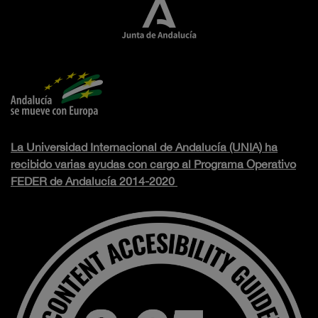
La Universidad Internacional de Andalucía (UNIA) ha
recibido varias ayudas con cargo al Programa Operativo
FEDER de Andalucía 2014-2020