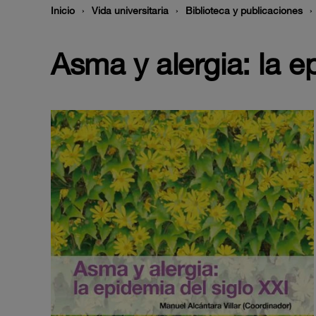
Inicio
Vida universitaria
Biblioteca y publicaciones
Asma y alergia: la e