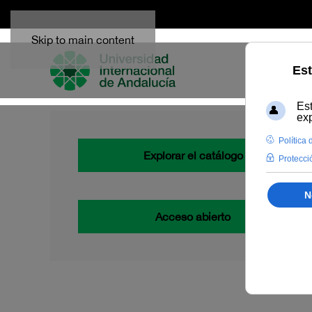
Skip to main content
Explorar el catálogo
Acceso abierto