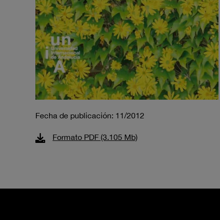
Fecha de publicación: 11/2012
Formato PDF (3.105 Mb)