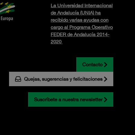
La Universidad Internacional
de Andalucía (UNIA) ha
recibido varias ayudas con
cargo al Programa Operativo
FEDER de Andalucía 2014-
2020
Contacto
Quejas, sugerencias y felicitaciones
Suscríbete a nuestra newsletter