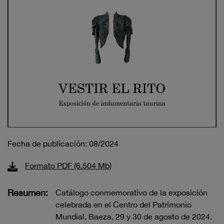
Fecha de publicación: 08/2024
Formato PDF (6.504 Mb)
Resumen:
Catálogo conmemorativo de la exposición
celebrada en el Centro del Patrimonio
Mundial, Baeza, 29 y 30 de agosto de 2024.