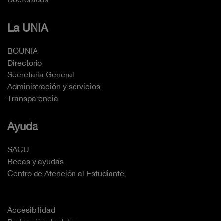
La UNIA
BOUNIA
Directorio
Secretaría General
Administración y servicios
Transparencia
Ayuda
SACU
Becas y ayudas
Centro de Atención al Estudiante
Accesibilidad