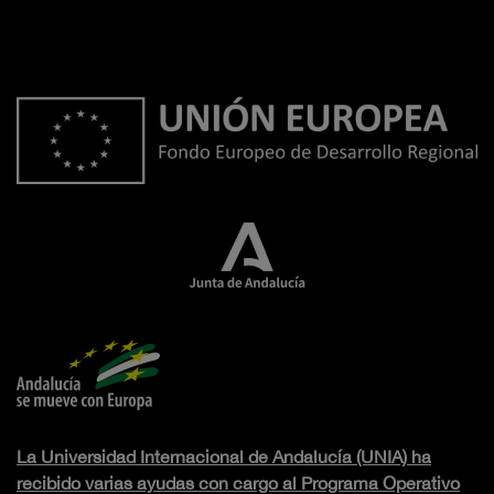
La Universidad Internacional de Andalucía (UNIA) ha
recibido varias ayudas con cargo al Programa Operativo