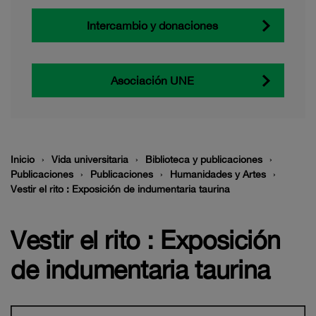
Intercambio y donaciones
Asociación UNE
Inicio
Vida universitaria
Biblioteca y publicaciones
Publicaciones
Publicaciones
Humanidades y Artes
Vestir el rito : Exposición de indumentaria taurina
Vestir el rito : Exposición
de indumentaria taurina