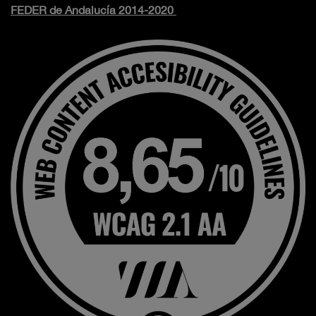
FEDER de Andalucía 2014-2020