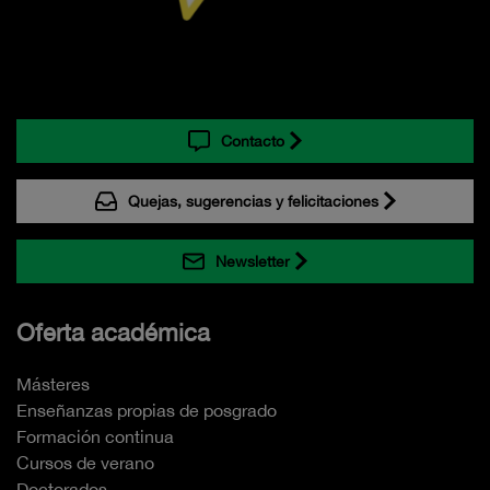
Contacto
Quejas, sugerencias y felicitaciones
Newsletter
Oferta académica
Másteres
Enseñanzas propias de posgrado
Formación continua
Cursos de verano
Doctorados