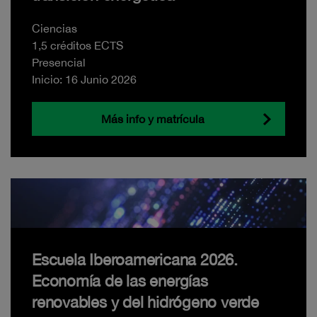
Ciencias
1,5 créditos ECTS
Presencial
Inicio: 16 Junio 2026
Más info y matrícula
Escuela Iberoamericana 2026.
Economía de las energías
renovables y del hidrógeno verde