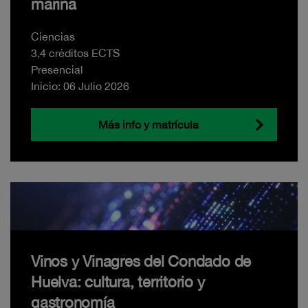
marina
Ciencias
3,4 créditos ECTS
Presencial
Inicio: 06 Julio 2026
Más info y matrícula
Vinos y Vinagres del Condado de
Huelva: cultura, territorio y
gastronomía