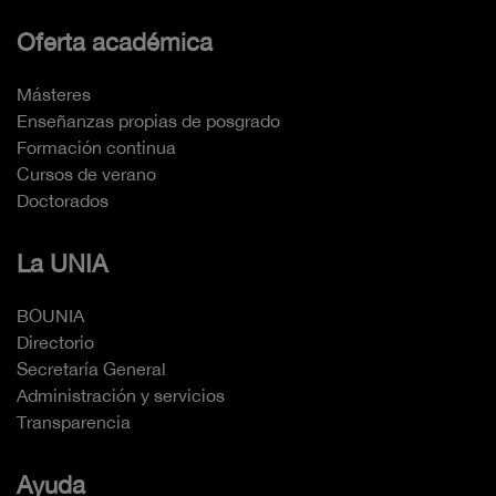
Oferta académica
Másteres
Enseñanzas propias de posgrado
Formación continua
Cursos de verano
Doctorados
La UNIA
BOUNIA
Directorio
Secretaría General
Administración y servicios
Transparencia
Ayuda