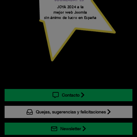
Contacto
Quejas, sugerencias y felicitaciones
Newsletter