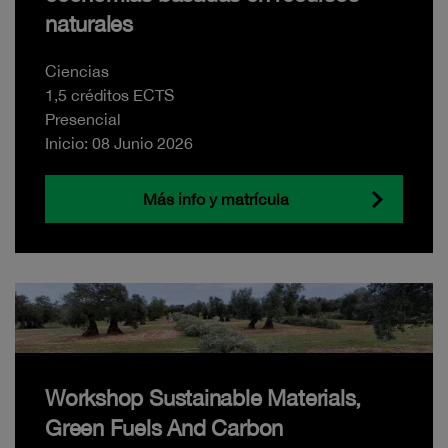
naturales
Ciencias
1,5 créditos ECTS
Presencial
Inicio: 08 Junio 2026
Más info y matrícula
Workshop Sustainable Materials,
Green Fuels And Carbon