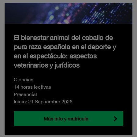
El bienestar animal del caballo de
pura raza española en el deporte y
en el espectáculo: aspectos
veterinarios y jurídicos
Ciencias
14 horas lectivas
Presencial
Inicio: 21 Septiembre 2026
Más info y matrícula