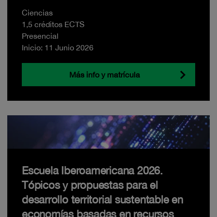
Ciencias
1,5 créditos ECTS
Presencial
Inicio: 11 Junio 2026
Más info y matrícula
Escuela Iberoamericana 2026.
Tópicos y propuestas para el
desarrollo territorial sustentable en
economías basadas en recursos