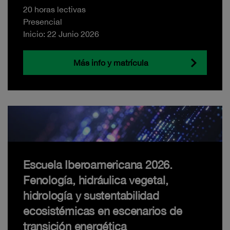
20 horas lectivas
Presencial
Inicio: 22 Junio 2026
Más info y matrícula
Escuela Iberoamericana 2026.
Fenología, hidráulica vegetal,
hidrología y sustentabilidad
ecosistémicas en escenarios de
transición energética