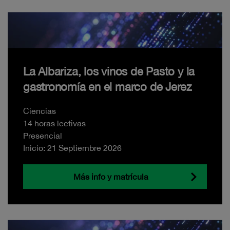
La Albariza, los vinos de Pasto y la
gastronomía en el marco de Jerez
Ciencias
14 horas lectivas
Presencial
Inicio: 21 Septiembre 2026
Más info y matrícula