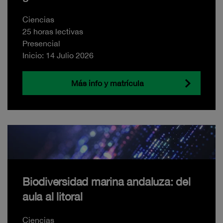
Ciencias
25 horas lectivas
Presencial
Inicio: 14 Julio 2026
Más info y matrícula
Biodiversidad marina andaluza: del
aula al litoral
Ciencias