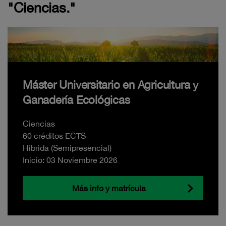
"Ciencias."
Máster Universitario en Agricultura y
Ganadería Ecológicas
Ciencias
60 créditos ECTS
Híbrida (Semipresencial)
Inicio: 03 Noviembre 2026
Más info y matrícula