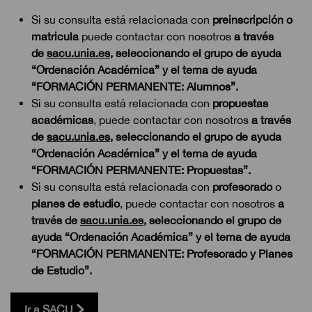
Si su consulta está relacionada con
preinscripción o
matricula
puede contactar con nosotros
a través
de
sacu.unia.es
, seleccionando el grupo de ayuda
“Ordenación Académica” y el tema de ayuda
“FORMACIÓN PERMANENTE: Alumnos”.
Si su consulta está relacionada con
propuestas
académicas
, puede contactar con nosotros
a través
de
sacu.unia.es
, seleccionando el grupo de ayuda
“Ordenación Académica” y el tema de ayuda
“FORMACIÓN PERMANENTE: Propuestas”.
Si su consulta está relacionada con
profesorado
o
planes de estudio
, puede contactar con nosotros
a
través de
sacu.unia.es
, seleccionando el grupo de
ayuda “Ordenación Académica” y el tema de ayuda
“FORMACIÓN PERMANENTE: Profesorado y Planes
de Estudio”.
Ir a SACU