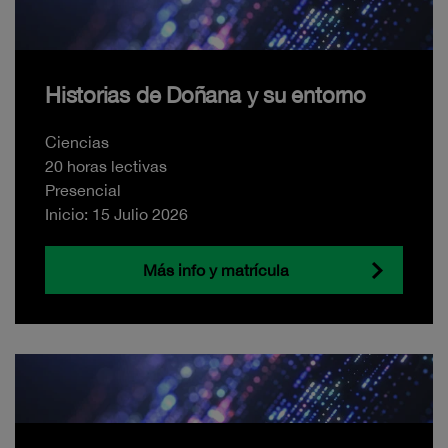
Historias de Doñana y su entorno
Ciencias
20 horas lectivas
Presencial
Inicio: 15 Julio 2026
Más info y matrícula