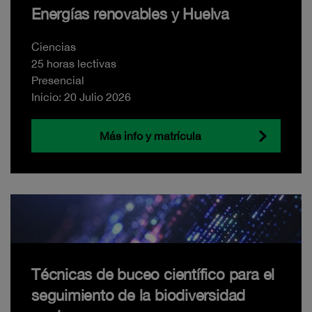
Energías renovables y Huelva
Ciencias
25 horas lectivas
Presencial
Inicio: 20 Julio 2026
Más info y matrícula
Técnicas de buceo científico para el
seguimiento de la biodiversidad