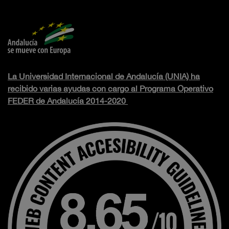
La Universidad Internacional de Andalucía (UNIA) ha
recibido varias ayudas con cargo al Programa Operativo
FEDER de Andalucía 2014-2020