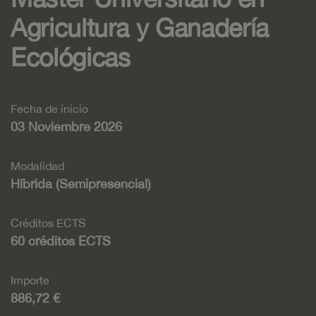
Agricultura y Ganadería
Ecológicas
Fecha de inicio
03 Noviembre 2026
Modalidad
Híbrida (Semipresencial)
Créditos ECTS
60 créditos ECTS
Importe
886,72 €