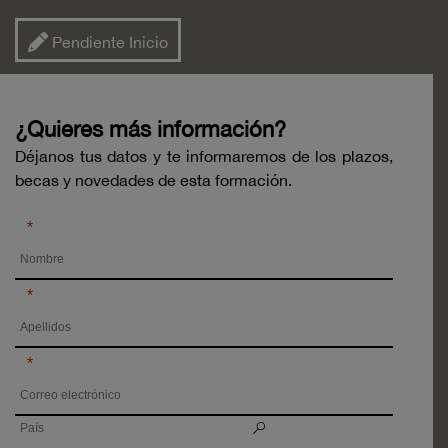
Pendiente Inicio
¿Quieres más información?
Déjanos tus datos y te informaremos de los plazos,
becas y novedades de esta formación.