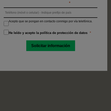
Acepto que se pongan en contacto conmigo por vía telefónica.
He leído y acepto la política de protección de datos
Solicitar información