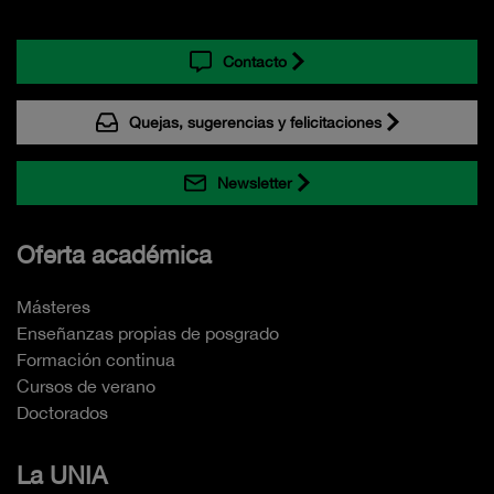
Contacto
Quejas, sugerencias y felicitaciones
Newsletter
Oferta académica
Másteres
Enseñanzas propias de posgrado
Formación continua
Cursos de verano
Doctorados
La UNIA