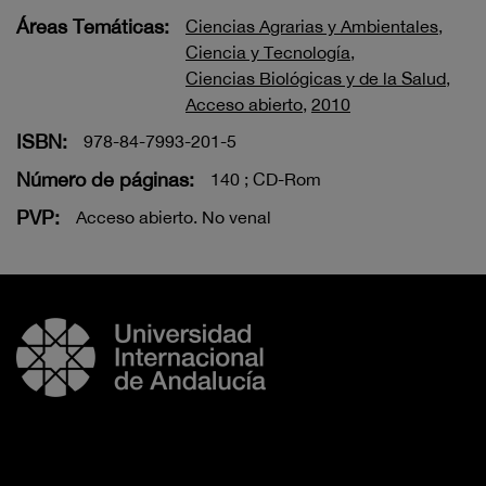
Áreas Temáticas:
Ciencias Agrarias y Ambientales
,
Ciencia y Tecnología
,
Ciencias Biológicas y de la Salud
,
Acceso abierto
,
2010
ISBN:
978-84-7993-201-5
Número de páginas:
140 ; CD-Rom
PVP:
Acceso abierto. No venal