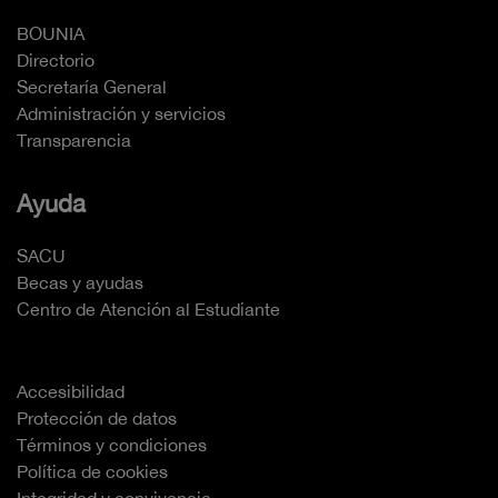
BOUNIA
Directorio
Secretaría General
Administración y servicios
Transparencia
Ayuda
SACU
Becas y ayudas
Centro de Atención al Estudiante
Accesibilidad
Protección de datos
Términos y condiciones
Política de cookies