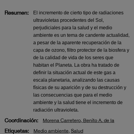
Resumen:
El incremento de cierto tipo de radiaciones
ultravioletas procedentes del Sol,
perjudiciales para la salud y el medio
ambiente es un tema de candente actualidad,
a pesar de la aparente recuperación de la
capa de ozono, filtro protector de la biosfera y
de la calidad de vida de los seres que
habitan el Planeta. La obra ha tratado de
definir la situación actual de este gas a
escala planetaria, analizando las causas
físicas de su aparición y de su destrucción y
las consecuencias que para el medio
ambiente y la salud tiene el incremento de
radiación ultravioleta.
Coordinación:
Morena Carretero, Benito A. de la
Etiquetas:
Medio ambiente
,
Salud