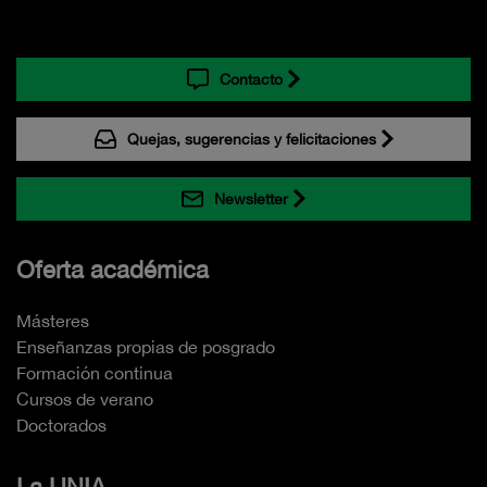
Contacto
Quejas, sugerencias y felicitaciones
Newsletter
Oferta académica
Másteres
Enseñanzas propias de posgrado
Formación continua
Cursos de verano
Doctorados