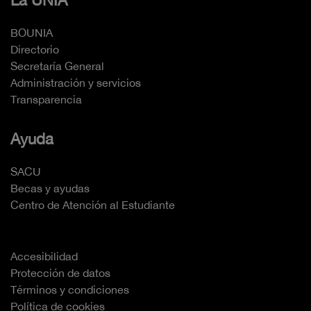
La UNIA
BOUNIA
Directorio
Secretaría General
Administración y servicios
Transparencia
Ayuda
SACU
Becas y ayudas
Centro de Atención al Estudiante
Accesibilidad
Protección de datos
Términos y condiciones
Política de cookies