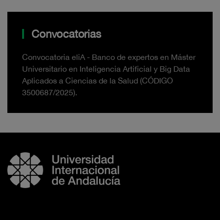
Convocatorias
Convocatoria eliA - Banco de expertos en Máster
Universitario en Inteligencia Artificial y Big Data
Aplicados a Ciencias de la Salud (CÓDIGO
3500687/2025).