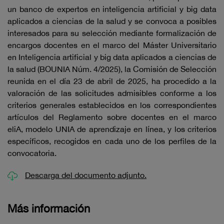
un banco de expertos en inteligencia artificial y big data
aplicados a ciencias de la salud y se convoca a posibles
interesados para su selección mediante formalización de
encargos docentes en el marco del Máster Universitario
en Inteligencia artificial y big data aplicados a ciencias de
la salud (BOUNIA Núm. 4/2025), la Comisión de Selección
reunida en el día 23 de abril de 2025, ha procedido a la
valoración de las solicitudes admisibles conforme a los
criterios generales establecidos en los correspondientes
artículos del Reglamento sobre docentes en el marco
eliA, modelo UNIA de aprendizaje en línea, y los criterios
específicos, recogidos en cada uno de los perfiles de la
convocatoria.
Descarga del documento adjunto.
Más información