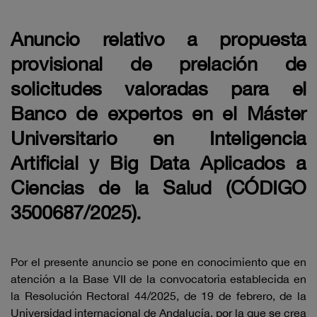
Anuncio relativo a propuesta
provisional de prelación de
solicitudes valoradas para el
Banco de expertos en el Máster
Universitario en Inteligencia
Artificial y Big Data Aplicados a
Ciencias de la Salud (CÓDIGO
3500687/2025).
Por el presente anuncio se pone en conocimiento que en
atención a la Base VII de la convocatoria establecida en
la Resolución Rectoral 44/2025, de 19 de febrero, de la
Universidad internacional de Andalucía, por la que se crea