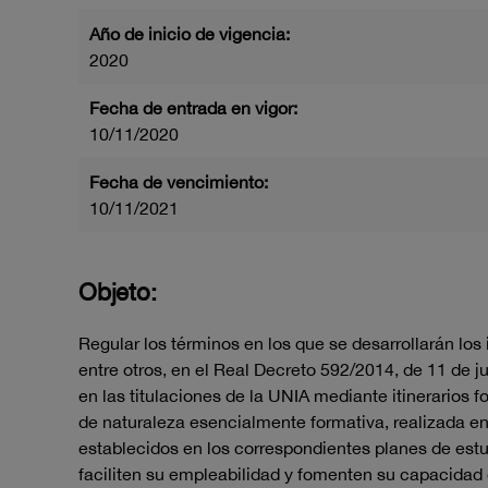
Año de inicio de vigencia:
2020
Fecha de entrada en vigor:
10/11/2020
Fecha de vencimiento:
10/11/2021
Objeto:
Regular los términos en los que se desarrollarán lo
entre otros, en el Real Decreto 592/2014, de 11 de 
en las titulaciones de la UNIA mediante itinerarios f
de naturaleza esencialmente formativa, realizada e
establecidos en los correspondientes planes de estu
faciliten su empleabilidad y fomenten su capacidad 