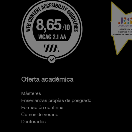
Oferta académica
Másteres
Enseñanzas propias de posgrado
Formación continua
Cursos de verano
Doctorados