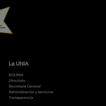
La UNIA
BOUNIA
Directorio
Secretaría General
Administración y servicios
Transparencia