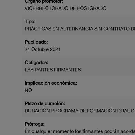
Órgano promotor:
VICERRECTORADO DE POSTGRADO
Tipo:
PRÁCTICAS EN ALTERNANCIA SIN CONTRATO D
Publicado:
21 Octubre 2021
Obligados:
LAS PARTES FIRMANTES
Implicación económica:
NO
Plazo de duración:
DURACIÓN PROGRAMA DE FORMACIÓN DUAL D
Prórroga:
En cualquier momento los firmantes podrán acordar