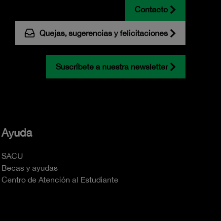
Contacto
Quejas, sugerencias y felicitaciones
Suscríbete a nuestra newsletter
Ayuda
SACU
Becas y ayudas
Centro de Atención al Estudiante