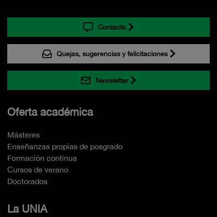
Contacto
Quejas, sugerencias y felicitaciones
Newsletter
Oferta académica
Másteres
Enseñanzas propias de posgrado
Formación continua
Cursos de verano
Doctorados
La UNIA