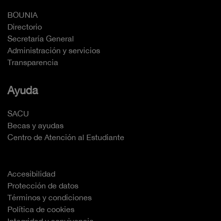
BOUNIA
Directorio
Secretaría General
Administración y servicios
Transparencia
Ayuda
SACU
Becas y ayudas
Centro de Atención al Estudiante
Accesibilidad
Protección de datos
Términos y condiciones
Política de cookies