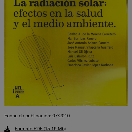
Fecha de publicación: 07/2010
Formato PDF (15.19 Mb)