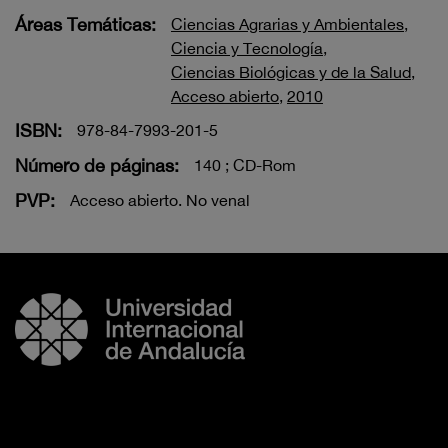
Áreas Temáticas:
Ciencias Agrarias y Ambientales
,
Ciencia y Tecnología
,
Ciencias Biológicas y de la Salud
,
Acceso abierto
,
2010
ISBN:
978-84-7993-201-5
Número de páginas:
140 ; CD-Rom
PVP:
Acceso abierto. No venal