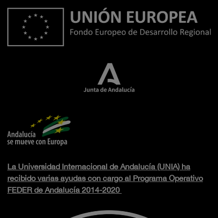
La Universidad Internacional de Andalucía (UNIA) ha
recibido varias ayudas con cargo al Programa Operativo
FEDER de Andalucía 2014-2020