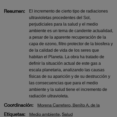
Resumen:
El incremento de cierto tipo de radiaciones
ultravioletas procedentes del Sol,
perjudiciales para la salud y el medio
ambiente es un tema de candente actualidad,
a pesar de la aparente recuperación de la
capa de ozono, filtro protector de la biosfera y
de la calidad de vida de los seres que
habitan el Planeta. La obra ha tratado de
definir la situación actual de este gas a
escala planetaria, analizando las causas
físicas de su aparición y de su destrucción y
las consecuencias que para el medio
ambiente y la salud tiene el incremento de
radiación ultravioleta.
Coordinación:
Morena Carretero, Benito A. de la
Etiquetas:
Medio ambiente
,
Salud