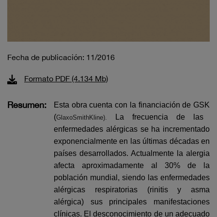
Fecha de publicación: 11/2016
Formato PDF (4.134 Mb)
Resumen:
Esta obra cuenta con la financiación de GSK
(
La frecuencia de las
GlaxoSmithKline).
enfermedades alérgicas se ha incrementado
exponencialmente en las últimas décadas en
países desarrollados. Actualmente la alergia
afecta aproximadamente al 30% de la
población mundial, siendo las enfermedades
alérgicas respiratoria
s (rinitis y asma
alérgica) sus principales manifestaciones
clínicas.
El desconocimiento de un adecuado