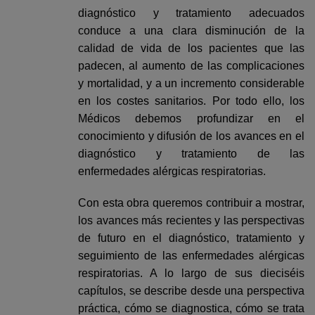
diagnóstico y tratamiento adecuados
conduce a una clara disminución de la
calidad de vida de los pacientes que las
padecen, al aumento de las complicaciones
y mortalidad, y a un incremento considerable
en los costes sanitarios. Por todo ello, los
Médicos debemos profundizar en el
conocimiento y difusión de los avances en el
diagnóstico y tratamiento de las
enfermedades alérgicas respiratorias.
Con esta obra queremos contribuir a mostrar,
los avances más recientes y las perspectivas
de futuro en el diagnóstico, tratamiento y
seguimiento de las enfermedades alérgicas
respiratorias. A lo largo de sus dieciséis
capítulos, se describe desde una perspectiva
práctica, cómo se diagnostica, cómo se trata