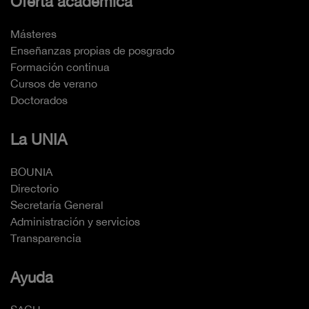
Oferta académica
Másteres
Enseñanzas propias de posgrado
Formación continua
Cursos de verano
Doctorados
La UNIA
BOUNIA
Directorio
Secretaría General
Administración y servicios
Transparencia
Ayuda