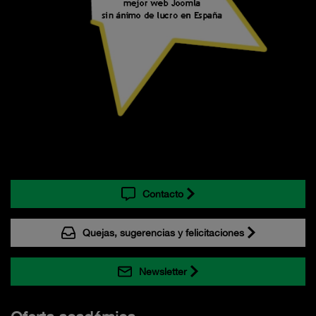
Contacto
Quejas, sugerencias y felicitaciones
Newsletter