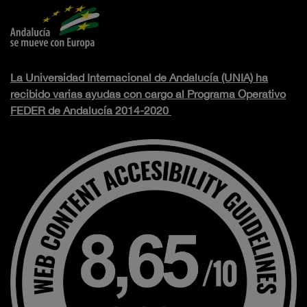
La Universidad Internacional de Andalucía (UNIA) ha
recibido varias ayudas con cargo al Programa Operativo
FEDER de Andalucía 2014-2020