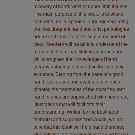
recovery of hand, wrist or upper limb injuries.
The main purpose of this book, is to offer a
compendium in Spanish language regarding
the most frequent hand and wrist pathologies
addressed from an interdisciplinary point of
view. Readers will be able to understand the
reason of their rehabilitation approach and
will strengthen their knowledge of hand
therapy pathologies based on the scientific
evidence. Starting from the base of a good
hand exploration and evaluation, in each
chapter, the treatments of the most frequent
hand injuries are approached with numerous
illustrations that will facilitate their
understanding. Written by the best hand
therapist and surgeons from Spain, we are
sure that this book will help hand therapies
students to develop clinical reasoning based