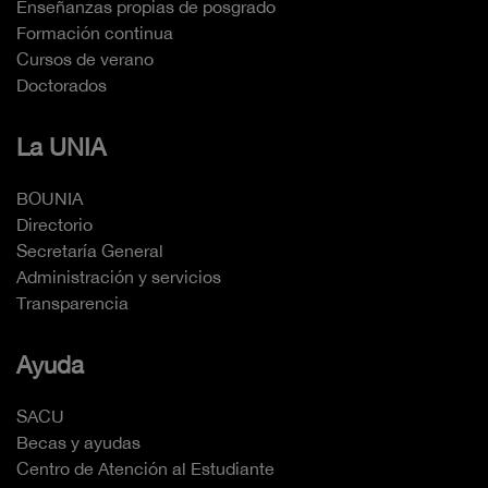
Enseñanzas propias de posgrado
Formación continua
Cursos de verano
Doctorados
La UNIA
BOUNIA
Directorio
Secretaría General
Administración y servicios
Transparencia
Ayuda
SACU
Becas y ayudas
Centro de Atención al Estudiante