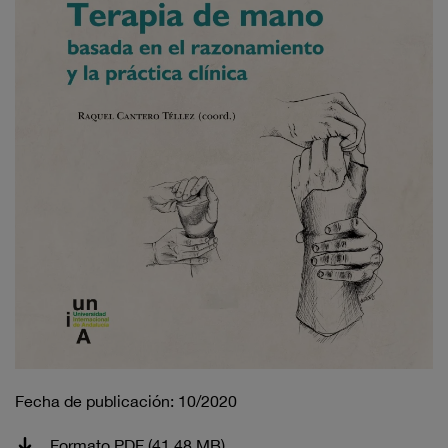
Fecha de publicación: 10/2020
Formato PDF (41,48 MB)