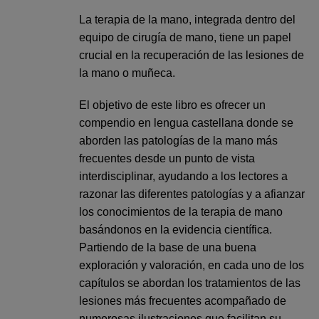
La terapia de la mano, integrada dentro del
equipo de cirugía de mano, tiene un papel
crucial en la recuperación de las lesiones de
la mano o muñeca.
El objetivo de este libro es ofrecer un
compendio en lengua castellana donde se
aborden las patologías de la mano más
frecuentes desde un punto de vista
interdisciplinar, ayudando a los lectores a
razonar las diferentes patologías y a afianzar
los conocimientos de la terapia de mano
basándonos en la evidencia científica.
Partiendo de la base de una buena
exploración y valoración, en cada uno de los
capítulos se abordan los tratamientos de las
lesiones más frecuentes acompañado de
numerosas ilustraciones que facilitan su