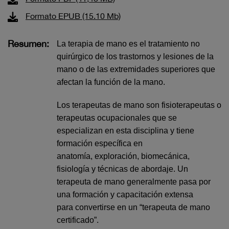
Formato EPUB (15.10 Mb)
Resumen:
La terapia de mano es el tratamiento no
quirúrgico de los trastornos y lesiones de la
mano o de las extremidades superiores que
afectan la función de la mano.
Los terapeutas de mano son fisioterapeutas o
terapeutas ocupacionales que se
especializan en esta disciplina y tiene
formación específica en
anatomía, exploración, biomecánica,
fisiología y técnicas de abordaje. Un
terapeuta de mano generalmente pasa por
una formación y capacitación extensa
para convertirse en un “terapeuta de mano
certificado”.