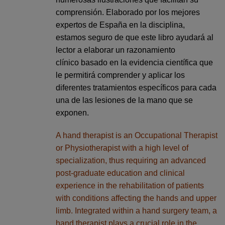
comprensión. Elaborado por los mejores
expertos de España en la disciplina,
estamos seguro de que este libro ayudará al
lector a elaborar un razonamiento
clínico basado en la evidencia científica que
le permitirá comprender y aplicar los
diferentes tratamientos específicos para cada
una de las lesiones de la mano que se
exponen.
A hand therapist is an Occupational Therapist
or Physiotherapist with a high level of
specialization, thus requiring an advanced
post-graduate education and clinical
experience in the rehabilitation of patients
with conditions affecting the hands and upper
limb. Integrated within a hand surgery team, a
hand therapist plays a crucial role in the