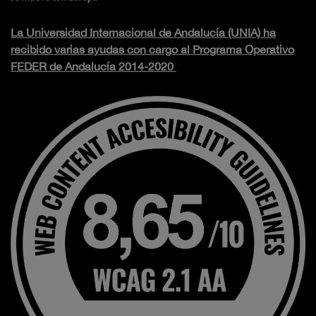
La Universidad Internacional de Andalucía (UNIA) ha
recibido varias ayudas con cargo al Programa Operativo
FEDER de Andalucía 2014-2020