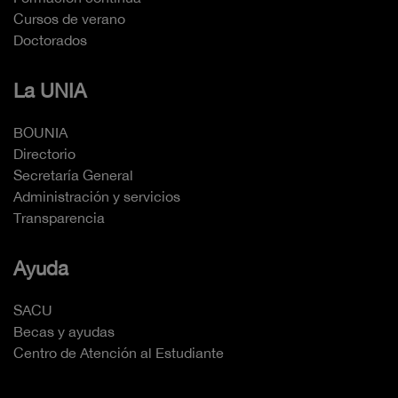
Cursos de verano
Doctorados
La UNIA
BOUNIA
Directorio
Secretaría General
Administración y servicios
Transparencia
Ayuda
SACU
Becas y ayudas
Centro de Atención al Estudiante