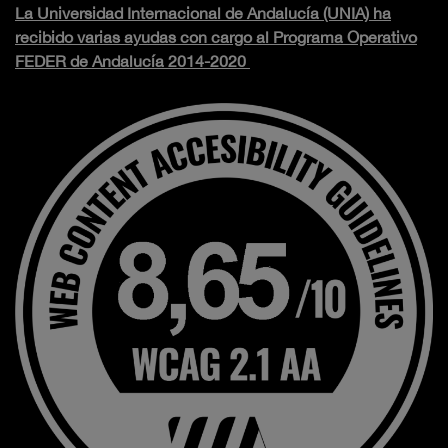
La Universidad Internacional de Andalucía (UNIA) ha
recibido varias ayudas con cargo al Programa Operativo
FEDER de Andalucía 2014-2020