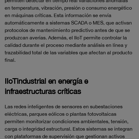
permiten detectar en tiempo real variaciones anómalas
en temperatura, vibración, presión o consumo energético
en máquinas críticas. Esta información se envía
automáticamente a sistemas SCADA o MES, que activan
protocolos de mantenimiento predictivo antes de que se
produzcan averías. Además, el IIoT permite controlar la
calidad durante el proceso mediante análisis en línea y
trazabilidad total de las variables que afectan al producto
final.
IIoTindustrial en energía e
infraestructuras críticas
Las redes inteligentes de sensores en subestaciones
eléctricas, parques eólicos o plantas fotovoltaicas
permiten monitorizar condiciones ambientales, tensión,
carga o integridad estructural. Estos sistemas se integran
con plataformas de supervisión que gestionan activos