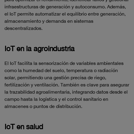
infraestructuras de generación y autoconsumo. Además,
el IoT permite automatizar el equilibrio entre generación,
almacenamiento y demanda en sistemas
descentralizados.
IoT en la agroindustria
El IoT facilita la sensorización de variables ambientales
como la humedad del suelo, temperatura o radiación
solar, permitiendo una gestión precisa de riego,
fertilización y ventilación. También es clave para asegurar
la trazabilidad agroalimentaria, integrando datos desde el
campo hasta la logística y el control sanitario en
almacenes o puntos de distribución.
IoT en salud