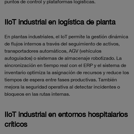
puntos de control y plataformas logísticas.
IIoT industrial en logística de planta
En plantas industriales, el IoT permite la gestión dinámica
de flujos internos a través del seguimiento de activos,
transportadores automáticos, AGV (vehículos
autoguiados) o sistemas de almacenaje robotizado. La
sincronización en tiempo real con el ERP y el sistema de
inventario optimiza la asignación de recursos y reduce los
tiempos de espera entre fases productivas. También
mejora la seguridad operativa al detectar incidentes o
bloqueos en las rutas internas.
IIoT industrial en entornos hospitalarios
críticos