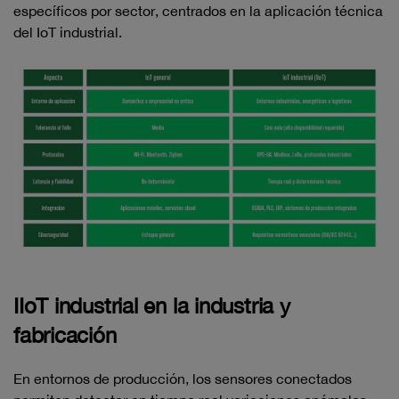
específicos por sector, centrados en la aplicación técnica
del IoT industrial.
IIoT industrial en la industria y
fabricación
En entornos de producción, los sensores conectados