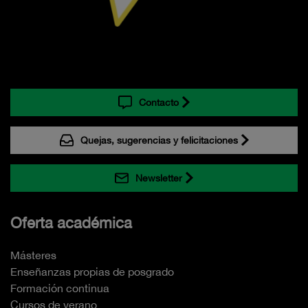
Contacto
Quejas, sugerencias y felicitaciones
Newsletter
Oferta académica
Másteres
Enseñanzas propias de posgrado
Formación continua
Cursos de verano