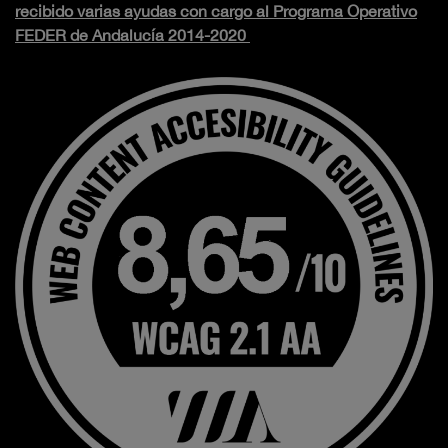
recibido varias ayudas con cargo al Programa Operativo
FEDER de Andalucía 2014-2020