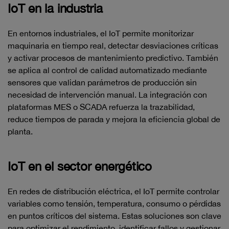
IoT en la industria
En entornos industriales, el IoT permite monitorizar
maquinaria en tiempo real, detectar desviaciones críticas
y activar procesos de mantenimiento predictivo. También
se aplica al control de calidad automatizado mediante
sensores que validan parámetros de producción sin
necesidad de intervención manual. La integración con
plataformas MES o SCADA refuerza la trazabilidad,
reduce tiempos de parada y mejora la eficiencia global de
planta.
IoT en el sector energético
En redes de distribución eléctrica, el IoT permite controlar
variables como tensión, temperatura, consumo o pérdidas
en puntos críticos del sistema. Estas soluciones son clave
para optimizar el rendimiento, identificar fallos y gestionar