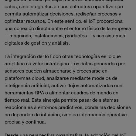
datos, sino integrarlos en una estructura operativa que
permita automatizar decisiones, rediseñar procesos y
optimizar recursos. En este sentido, el IoT proporciona
una conexión directa entre el entorno físico de la empresa
—máquinas, instalaciones, productos— y sus sistemas
digitales de gestión y análisis.
La integración del IoT con otras tecnologías es lo que
amplifica su valor estratégico. Los datos generados por
sensores pueden almacenarse y procesarse en
plataformas cloud, analizarse mediante modelos de
inteligencia artificial, activar flujos automatizados con
herramientas RPA o alimentar cuadros de mando en
tiempo real. Esta sinergia permite pasar de sistemas
reaccionales a entornos predictivos, donde las decisiones
no dependen de intuición, sino de información operativa
precisa y continua.
Desde una perspectiva organizativa, la adopción del IoT