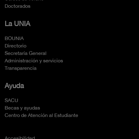
Doctorados
La UNIA
BOUNIA
Directorio
Secretaría General
Administración y servicios
Transparencia
Ayuda
SACU
Becas y ayudas
Centro de Atención al Estudiante
Accesibilidad