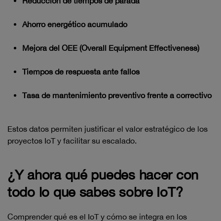
Reducción de tiempos de parada
Ahorro energético acumulado
Mejora del OEE (Overall Equipment Effectiveness)
Tiempos de respuesta ante fallos
Tasa de mantenimiento preventivo frente a correctivo
Estos datos permiten justificar el valor estratégico de los
proyectos IoT y facilitar su escalado.
¿Y ahora qué puedes hacer con
todo lo que sabes sobre IoT?
Comprender qué es el IoT y cómo se integra en los