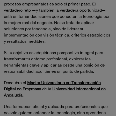
procesos empresariales es solo el primer paso. El
verdadero reto —y también la verdadera oportunidad—
está en tomar decisiones que conecten la tecnología con
la mejora real del negocio. No se trata de aplicar
soluciones por tendencia, sino de liderar su
implementación con visión técnica, criterios estratégicos
y resultados medibles.
Si tu objetivo es adquirir esa perspectiva integral para
transformar tu entorno profesional, explorar las
herramientas clave y aplicarlas desde una posición de
responsabilidad, aquí tienes un punto de partida:
Descubre el
Máster Universitario en Transformación
Digital de Empresas
de la
Universidad Internacional de
Andalucía
.
Una formación oficial y aplicada para profesionales que
no solo quieren entender la tecnología, sino aprender a