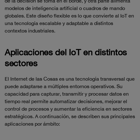
de la decisión se toma en el borde, y otra parte alimenta
modelos de inteligencia artificial o cuadros de mando
globales. Este diseño flexible es lo que convierte al IoT en
una tecnología escalable y adaptable a distintos
contextos industriales.
Aplicaciones del IoT en distintos
sectores
El Internet de las Cosas es una tecnología transversal que
puede adaptarse a múltiples entornos operativos. Su
capacidad para capturar, transmitir y procesar datos en
tiempo real permite automatizar decisiones, mejorar el
control de procesos y aumentar la eficiencia en sectores
estratégicos. A continuación, se describen sus principales
aplicaciones por ámbito: