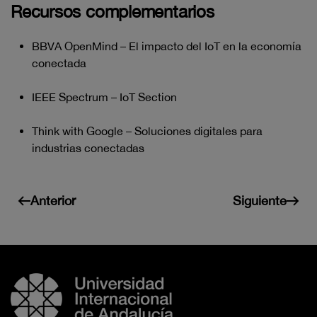
Recursos complementarios
BBVA OpenMind – El impacto del IoT en la economía
conectada
IEEE Spectrum – IoT Section
Think with Google – Soluciones digitales para
industrias conectadas
Anterior
Siguiente