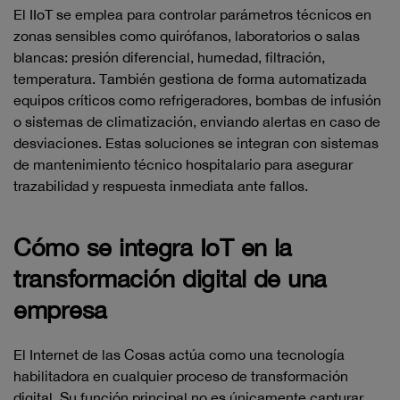
El IIoT se emplea para controlar parámetros técnicos en
zonas sensibles como quirófanos, laboratorios o salas
blancas: presión diferencial, humedad, filtración,
temperatura. También gestiona de forma automatizada
equipos críticos como refrigeradores, bombas de infusión
o sistemas de climatización, enviando alertas en caso de
desviaciones. Estas soluciones se integran con sistemas
de mantenimiento técnico hospitalario para asegurar
trazabilidad y respuesta inmediata ante fallos.
Cómo se integra IoT en la
transformación digital de una
empresa
El Internet de las Cosas actúa como una tecnología
habilitadora en cualquier proceso de transformación
digital. Su función principal no es únicamente capturar