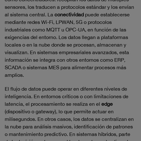
sensores, los traducen a protocolos estándar y los envían
al sistema central. La
conectividad
puede establecerse
mediante redes Wi-Fi, LPWAN, 5G o protocolos
industriales como MQTT u OPC-UA, en función de las
exigencias del entorno. Los datos llegan a plataformas
locales o en la nube donde se procesan, almacenan y
visualizan. En sistemas empresariales avanzados, esta
información se integra con otros entornos como ERP,
SCADA o sistemas MES para alimentar procesos más
amplios.
El flujo de datos puede operar en diferentes niveles de
inteligencia. En entornos críticos o con limitaciones de
latencia, el procesamiento se realiza en el
edge
(dispositivo o gateway), lo que permite actuar en
milisegundos. En otros casos, los datos se centralizan en
la nube para análisis masivos, identificación de patrones
o mantenimiento predictivo. En sistemas híbridos, parte