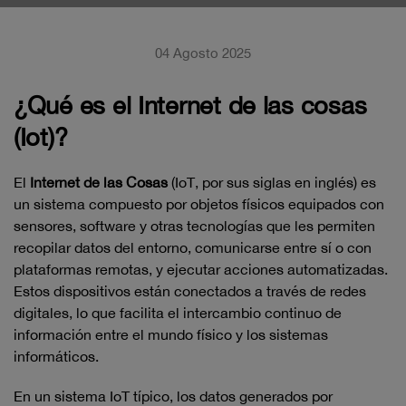
04 Agosto 2025
¿Qué es el Internet de las cosas
(Iot)?
El
Internet de las Cosas
(IoT, por sus siglas en inglés) es
un sistema compuesto por objetos físicos equipados con
sensores, software y otras tecnologías que les permiten
recopilar datos del entorno, comunicarse entre sí o con
plataformas remotas, y ejecutar acciones automatizadas.
Estos dispositivos están conectados a través de redes
digitales, lo que facilita el intercambio continuo de
información entre el mundo físico y los sistemas
informáticos.
En un sistema IoT típico, los datos generados por