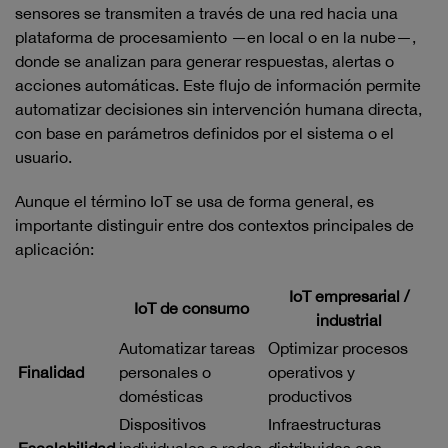
sensores se transmiten a través de una red hacia una
plataforma de procesamiento —en local o en la nube—,
donde se analizan para generar respuestas, alertas o
acciones automáticas. Este flujo de información permite
automatizar decisiones sin intervención humana directa,
con base en parámetros definidos por el sistema o el
usuario.
Aunque el término IoT se usa de forma general, es
importante distinguir entre dos contextos principales de
aplicación:
IoT empresarial /
IoT de consumo
industrial
Automatizar tareas
Optimizar procesos
Finalidad
personales o
operativos y
domésticas
productivos
Dispositivos
Infraestructuras