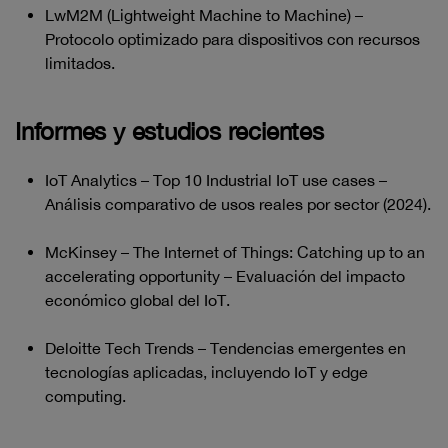
LwM2M (Lightweight Machine to Machine) –
Protocolo optimizado para dispositivos con recursos
limitados.
Informes y estudios recientes
IoT Analytics – Top 10 Industrial IoT use cases –
Análisis comparativo de usos reales por sector (2024).
McKinsey – The Internet of Things: Catching up to an
accelerating opportunity – Evaluación del impacto
económico global del IoT.
Deloitte Tech Trends – Tendencias emergentes en
tecnologías aplicadas, incluyendo IoT y edge
computing.