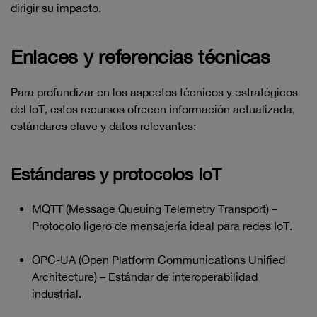
dirigir su impacto.
Enlaces y referencias técnicas
Para profundizar en los aspectos técnicos y estratégicos
del IoT, estos recursos ofrecen información actualizada,
estándares clave y datos relevantes:
Estándares y protocolos IoT
MQTT (Message Queuing Telemetry Transport) –
Protocolo ligero de mensajería ideal para redes IoT.
OPC-UA (Open Platform Communications Unified
Architecture) – Estándar de interoperabilidad
industrial.