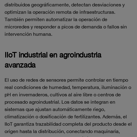
distribuidos geográficamente, detectan desviaciones y
optimizan la operación remota de infraestructuras.
También permiten automatizar la operación de
microredes y responder a picos de demanda o fallos sin
intervención humana.
IIoT industrial en agroindustria
avanzada
El uso de redes de sensores permite controlar en tiempo
real condiciones de humedad, temperatura, iluminación o
pH en invernaderos, cultivos al aire libre o centros de
procesado agroindustrial. Los datos se integran en
sistemas que ajustan automáticamente riego,
climatización o dosificación de fertilizantes. Además, el
IIoT garantiza trazabilidad completa del producto desde el
origen hasta la distribución, conectando maquinaria,