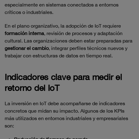
especialmente en sistemas conectados a entornos
críticos o industriales.
En el plano organizativo, la adopción de IoT requiere
formación interna
, revisión de procesos y adaptación
cultural. Las organizaciones deben estar preparadas para
gestionar el cambio
, integrar perfiles técnicos nuevos y
trabajar con estructuras de datos en tiempo real.
Indicadores clave para medir el
retorno del IoT
La inversión en IoT debe acompañarse de indicadores
concretos que midan su impacto. Algunos de los KPIs
más utilizados en entornos industriales y empresariales
son: