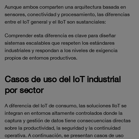
Aunque ambos comparten una arquitectura basada en
sensores, conectividad y procesamiento, las diferencias
entre el IoT general y el IIoT son sustanciales:
Comprender esta diferencia es clave para diseñar
sistemas escalables que respeten los estándares
industriales y respondan a los niveles de exigencia
propios de entornos productivos.
Casos de uso del IoT industrial
por sector
A diferencia del IoT de consumo, las soluciones IIoT se
integran en entornos altamente controlados donde la
captura y gestión de datos tiene consecuencias directas
sobre la productividad, la seguridad y la continuidad
operativa. A continuación, se presentan casos de uso