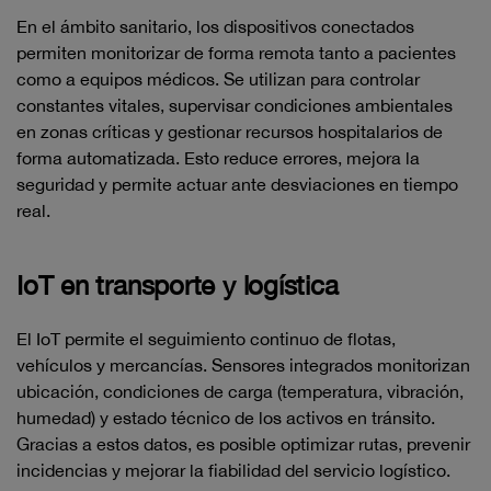
En el ámbito sanitario, los dispositivos conectados
permiten monitorizar de forma remota tanto a pacientes
como a equipos médicos. Se utilizan para controlar
constantes vitales, supervisar condiciones ambientales
en zonas críticas y gestionar recursos hospitalarios de
forma automatizada. Esto reduce errores, mejora la
seguridad y permite actuar ante desviaciones en tiempo
real.
IoT en transporte y logística
El IoT permite el seguimiento continuo de flotas,
vehículos y mercancías. Sensores integrados monitorizan
ubicación, condiciones de carga (temperatura, vibración,
humedad) y estado técnico de los activos en tránsito.
Gracias a estos datos, es posible optimizar rutas, prevenir
incidencias y mejorar la fiabilidad del servicio logístico.