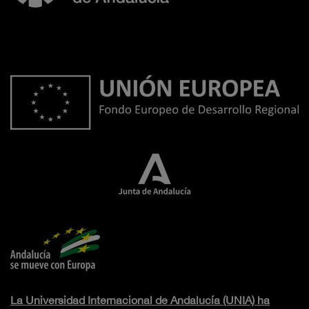
La Universidad Internacional de Andalucía (UNIA) ha