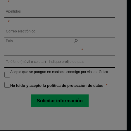
Acepto que se pongan en contacto conmigo por vía telefónica.
He leído y acepto la política de protección de datos
Solicitar información