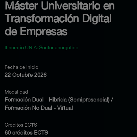
Máster Universitario en
Transformación Digital
de Empresas
Itinerario UNIA: Sector energético
Fecha de inicio
22 Octubre 2026
Modalidad
Formación Dual - Híbrida (Semipresencial) /
Formación No Dual - Virtual
Créditos ECTS
60 créditos ECTS