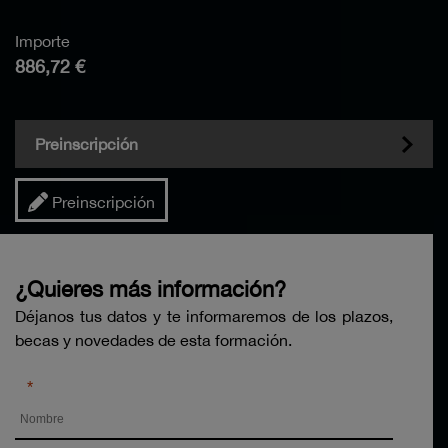
Importe
886,72 €
Preinscripción
Preinscripción
¿Quieres más información?
Déjanos tus datos y te informaremos de los plazos,
becas y novedades de esta formación.