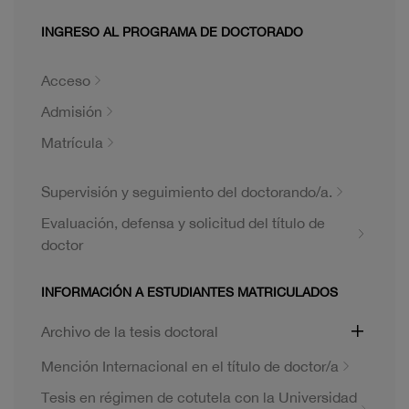
INGRESO AL PROGRAMA DE DOCTORADO
Acceso
Admisión
Matrícula
Supervisión y seguimiento del doctorando/a.
Evaluación, defensa y solicitud del título de
doctor
INFORMACIÓN A ESTUDIANTES MATRICULADOS
Archivo de la tesis doctoral
Mención Internacional en el título de doctor/a
Tesis en régimen de cotutela con la Universidad