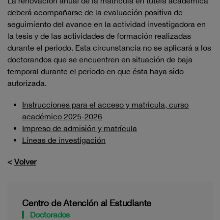
La renovación anual de la matrícula en tutela académica
deberá acompañarse de la evaluación positiva de
seguimiento del avance en la actividad investigadora en
la tesis y de las actividades de formación realizadas
durante el periodo. Esta circunstancia no se aplicará a los
doctorandos que se encuentren en situación de baja
temporal durante el periodo en que ésta haya sido
autorizada.
Instrucciones para el acceso y matrícula, curso
académico 2025-2026
Impreso de admisión y matrícula
Líneas de investigación
<
Volver
Centro de Atención al Estudiante
Doctorados