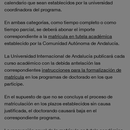
calendario que sean establecidos por la universidad
coordinadora del programa.
En ambas categorías, como tiempo completo o como
tiempo parcial, se deberá abonar el importe
correspondiente a la
matrícula en tutela académica
establecido por la Comunidad Autónoma de Andalucía.
La Universidad Internacional de Andalucía publicará cada
curso académico con la debida antelación las
correspondientes
instrucciones para la formalización de
matrícula
en los programas de doctorado en los que
participe.
En el supuesto de que no se concluya el proceso de
matriculación en los plazos establecidos sin causa
justificada, el doctorando causará baja en el
correspondiente programa.