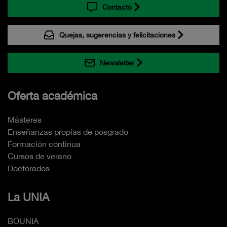
Contacto
Quejas, sugerencias y felicitaciones
Newsletter
Oferta académica
Másteres
Enseñanzas propias de posgrado
Formación continua
Cursos de verano
Doctorados
La UNIA
BOUNIA