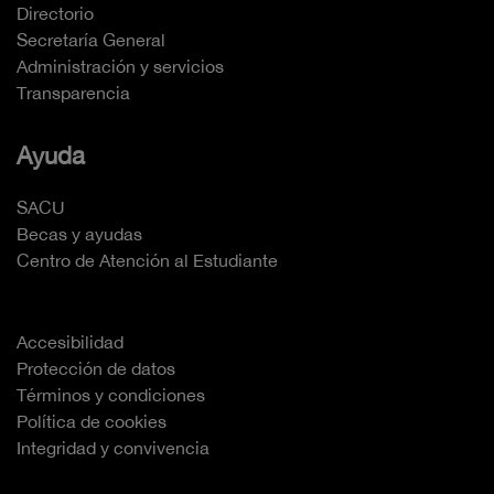
Directorio
Secretaría General
Administración y servicios
Transparencia
Ayuda
SACU
Becas y ayudas
Centro de Atención al Estudiante
Accesibilidad
Protección de datos
Términos y condiciones
Política de cookies
Integridad y convivencia