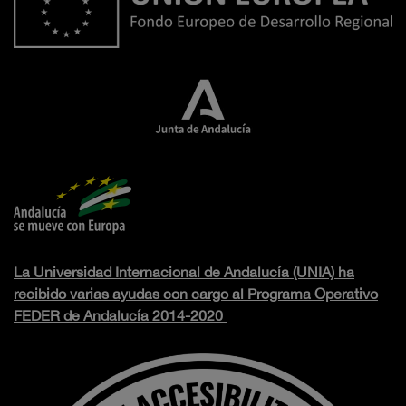
La Universidad Internacional de Andalucía (UNIA) ha
recibido varias ayudas con cargo al Programa Operativo
FEDER de Andalucía 2014-2020