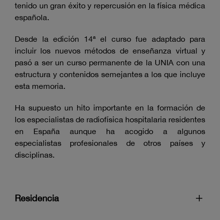
tenido un gran éxito y repercusión en la física médica
española.
Desde la edición 14ª el curso fue adaptado para
incluir los nuevos métodos de enseñanza virtual y
pasó a ser un curso permanente de la UNIA con una
estructura y contenidos semejantes a los que incluye
esta memoria.
Ha supuesto un hito importante en la formación de
los especialistas de radiofísica hospitalaria residentes
en España aunque ha acogido a algunos
especialistas profesionales de otros países y
disciplinas.
Residencia