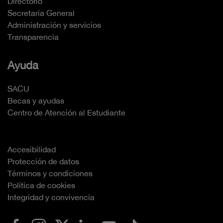
Directorio
Secretaría General
Administración y servicios
Transparencia
Ayuda
SACU
Becas y ayudas
Centro de Atención al Estudiante
Accesibilidad
Protección de datos
Términos y condiciones
Política de cookies
Integridad y convivencia