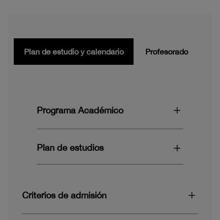
Plan de estudio y calendario
Profesorado
Programa Académico
Plan de estudios
Criterios de admisión