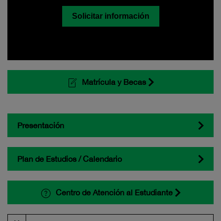
Solicitar información
Matrícula y Becas
Presentación
Plan de Estudios / Calendario
Centro de Atención al Estudiante