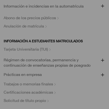
Información e incidencias en la automatrícula
Abono de los precios públicos
Anulación de matrícula
INFORMACIÓN A ESTUDIANTES MATRICULADOS
Tarjeta Universitaria (TUI)
Régimen de convocatorias, permanencia y
continuación de enseñanzas propias de posgrado
Prácticas en empresa
Trabajos o memorias finales
Certificaciones académicas
Solicitud de título propio