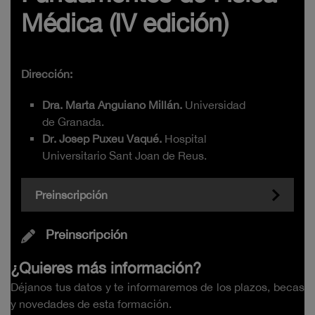
Médica (IV edición)
Dirección:
Dra. Marta Anguiano Millán.
Universidad
de Granada.
Dr. Josep Puxeu Vaqué.
Hospital
Universitario Sant Joan de Reus.
Preinscripción
Preinscripción
¿Quieres más información?
Déjanos tus datos y te informaremos de los plazos, becas
y novedades de esta formación.