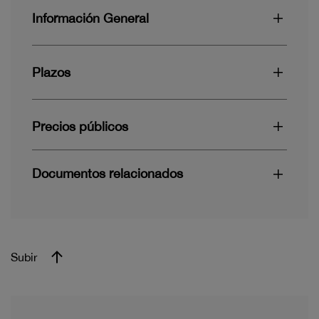
Información General
Plazos
Precios públicos
Documentos relacionados
Subir