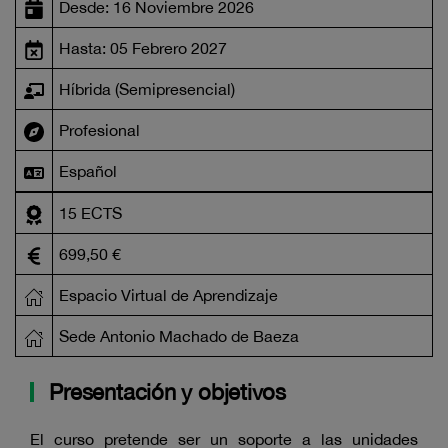
Desde: 16 Noviembre 2026
Hasta: 05 Febrero 2027
Híbrida (Semipresencial)
Profesional
Español
15 ECTS
699,50 €
Espacio Virtual de Aprendizaje
Sede Antonio Machado de Baeza
Presentación y objetivos
El curso pretende ser un soporte a las unidades