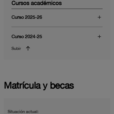
Cursos académicos
Curso 2025-26
Curso 2024-25
Subir
Matrícula y becas
Situación actual: