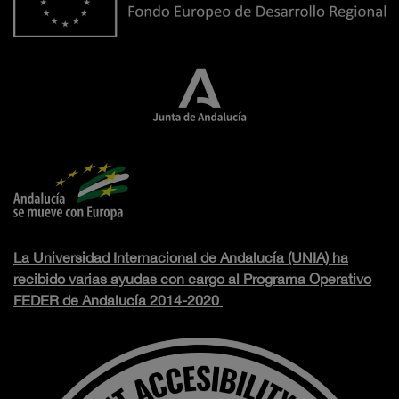
La Universidad Internacional de Andalucía (UNIA) ha
recibido varias ayudas con cargo al Programa Operativo
FEDER de Andalucía 2014-2020