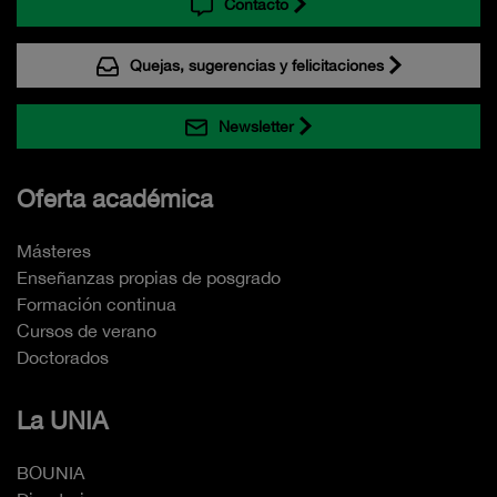
Contacto
Quejas, sugerencias y felicitaciones
Newsletter
Oferta académica
Másteres
Enseñanzas propias de posgrado
Formación continua
Cursos de verano
Doctorados
La UNIA
BOUNIA