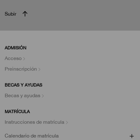
Subir
ADMISIÓN
Acceso
Preinscripción
BECAS Y AYUDAS
Becas y ayudas
MATRÍCULA
Instrucciones de matrícula
Calendario de matrícula