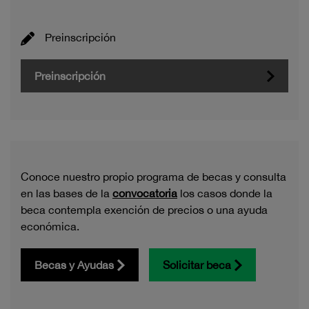
Preinscripción
Preinscripción
Conoce nuestro propio programa de becas y consulta
en las bases de la
convocatoria
los casos donde la
beca contempla exención de precios o una ayuda
económica.
Becas y Ayudas
Solicitar beca