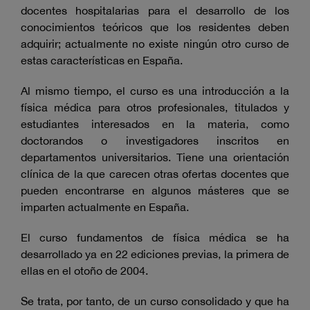
docentes hospitalarias para el desarrollo de
los
conocimientos teóricos que los residentes deben
adquirir; actualmente no existe ningún otro curso de
estas características en España.
Al mismo tiempo, el curso es una introducción a la
física médica para otros profesionales, titulados y
estudiantes interesados en la materia, como
doctorandos o investigadores inscritos en
departamentos universitarios. Tiene una orientación
clínica de la que carecen otras ofertas docentes que
pueden encontrarse en algunos másteres que se
imparten actualmente en España.
El curso fundamentos de física médica se ha
desarrollado ya en 22 ediciones previas, la primera de
ellas en el otoño de 2004.
Se trata, por tanto, de un curso consolidado y que ha