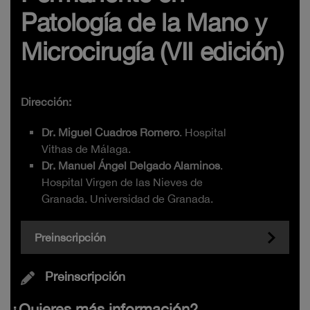
Patología de la Mano y
Microcirugía (VII edición)
Dirección:
Dr. Miguel Cuadros Romero
. Hospital
Vithas de Málaga.
Dr. Manuel Ángel Delgado Alaminos
.
Hospital Virgen de las Nieves de
Granada. Universidad de Granada.
Preinscripción
Preinscripción
¿Quieres más información?