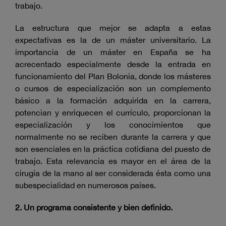
trabajo.
La estructura que mejor se adapta a estas
expectativas es la de un máster universitario. La
importancia de un máster en España se ha
acrecentado especialmente desde la entrada en
funcionamiento del Plan Bolonia, donde los másteres
o cursos de especialización son un complemento
básico a la formación adquirida en la carrera,
potencian y enriquecen el currículo, proporcionan la
especialización y los conocimientos que
normalmente no se reciben durante la carrera y que
son esenciales en la práctica cotidiana del puesto de
trabajo. Esta relevancia es mayor en el área de la
cirugía de la mano al ser considerada ésta como una
subespecialidad en numerosos países.
2. Un programa consistente y bien definido.