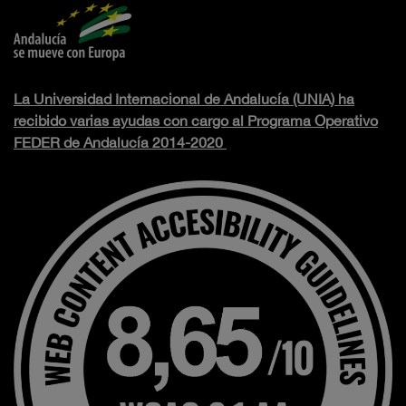
La Universidad Internacional de Andalucía (UNIA) ha
recibido varias ayudas con cargo al Programa Operativo
FEDER de Andalucía 2014-2020