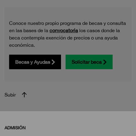
Conoce nuestro propio programa de becas y consulta
en las bases de la
convocatoria
los casos donde la
beca contempla exención de precios o una ayuda
económica.
Becas y Ayudas
Solicitar beca
Subir
ADMISIÓN