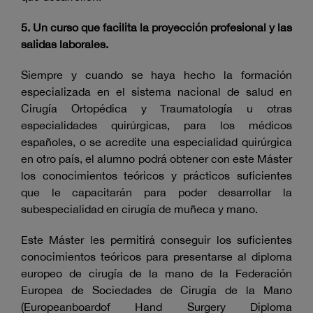
5. Un curso que facilita la proyección profesional y las
salidas laborales.
Siempre y cuando se haya hecho la formación
especializada en el sistema nacional de salud en
Cirugía Ortopédica y Traumatología u otras
especialidades quirúrgicas, para los médicos
españoles, o se acredite una especialidad quirúrgica
en otro país, el alumno podrá obtener con
este Máster
los conocimientos teóricos y prácticos suficientes
que le capacitarán para poder desarrollar la
subespecialidad en cirugía de muñeca y mano.
Este Máster les permitirá conseguir los suficientes
conocimientos teóricos para presentarse al diploma
europeo de cirugía de la mano de la Federación
Europea de Sociedades de Cirugía de la Mano
(Europeanboardof Hand Surgery Diploma