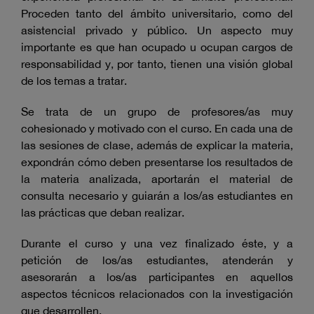
Proceden tanto del ámbito universitario, como del
asistencial privado y público. Un aspecto muy
importante es que han ocupado u ocupan cargos de
responsabilidad y, por tanto, tienen una visión global
de los temas a tratar.
Se trata de un grupo de profesores/as muy
cohesionado y motivado con el curso. En cada una de
las sesiones de clase, además de explicar la materia,
expondrán cómo deben presentarse los resultados de
la materia analizada, aportarán el material de
consulta necesario y guiarán a los/as estudiantes en
las prácticas que deban realizar.
Durante el curso y una vez finalizado éste, y a
petición de los/as estudiantes, atenderán y
asesorarán a los/as participantes en aquellos
aspectos técnicos relacionados con la investigación
que desarrollen.