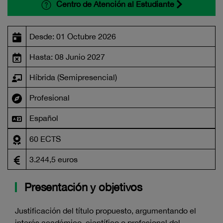
Centro de Atención al Estudiante
Desde: 01 Octubre 2026
Hasta: 08 Junio 2027
Híbrida (Semipresencial)
Profesional
Español
60 ECTS
3.244,5 euros
Presentación y objetivos
Justificación del título propuesto, argumentando el
interés académico, científico o profesional del