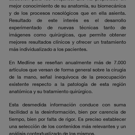
mejor conocimiento de su anatomía, su biomecánica
y de los procesos
nosológicos que en ella asienta.
Resultado de este interés es el desarrollo
experimentado de nuevas técnicas tanto de
imágenes como quirúrgicas, que permite obtener
mejores resultados clínicos y ofrecer un tratamiento
más individualizado a los pacientes.
En Medline se reseñan anualmente más de 7.000
artículos que versan de forma general sobre la cirugía
de la mano, señal inequívoca de la preocupación
existente respecto a la patología de esta región
anatómica y su tratamiento quirúrgico.
Esta desmedida información conduce con suma
facilidad a la desinformación, bien por carencia de
tiempo, bien por falta de rigor. Es preciso establecer
una selección de los contenidos más relevantes y un
análisis contextualizado de los mismos.