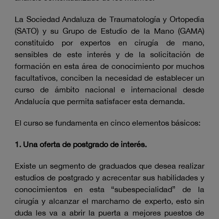
La Sociedad Andaluza de Traumatología y Ortopedia
(SATO) y su Grupo de Estudio de la Mano (GAMA)
constituido por expertos en cirugía de mano,
sensibles de este interés y de la solicitación de
formación en esta área de conocimiento por muchos
facultativos, conciben la necesidad de establecer un
curso de ámbito nacional e internacional desde
Andalucía que permita satisfacer esta demanda.
El curso se fundamenta en cinco elementos básicos:
1. Una oferta de postgrado de interés.
Existe un segmento de graduados que desea realizar
estudios de postgrado y acrecentar sus habilidades y
conocimientos en esta “subespecialidad” de la
cirugía y alcanzar el marchamo de experto, esto sin
duda les va a abrir la puerta a mejores puestos de