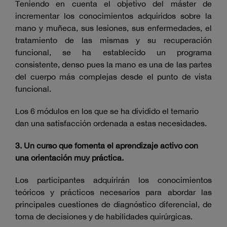
Teniendo en cuenta el objetivo del máster de
incrementar los conocimientos adquiridos sobre la
mano y muñeca, sus lesiones, sus enfermedades, el
tratamiento de las mismas y su recuperación
funcional, se ha establecido un programa
consistente, denso pues la mano es una de las partes
del cuerpo más complejas desde el punto de vista
funcional.
Los 6 módulos en los que se ha dividido el temario
dan una satisfacción ordenada a estas necesidades.
3. Un curso que fomenta el aprendizaje activo con
una orientación muy práctica.
Los participantes adquirirán los conocimientos
teóricos y prácticos necesarios para abordar las
principales cuestiones de diagnóstico diferencial, de
toma de decisiones y de habilidades quirúrgicas.