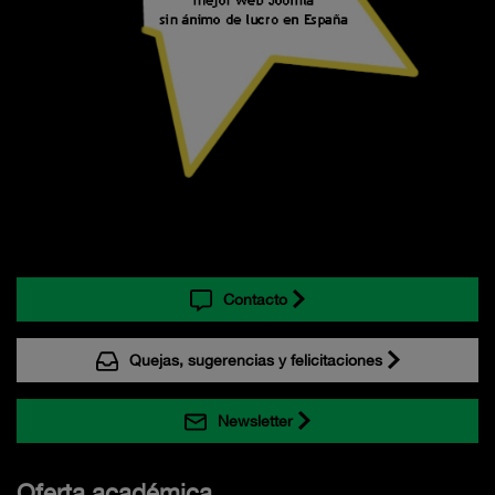
Contacto
Quejas, sugerencias y felicitaciones
Newsletter
Oferta académica