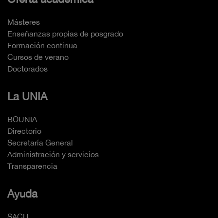
Másteres
Enseñanzas propias de posgrado
Formación continua
Cursos de verano
Doctorados
La UNIA
BOUNIA
Directorio
Secretaría General
Administración y servicios
Transparencia
Ayuda
SACU