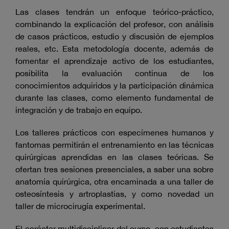
Las clases tendrán un enfoque teórico-práctico,
combinando la explicación del profesor, con análisis
de casos prácticos, estudio y discusión de ejemplos
reales, etc. Esta metodología docente, además de
fomentar el aprendizaje activo de los estudiantes,
posibilita la evaluación continua de los
conocimientos adquiridos y la participación dinámica
durante las clases, como elemento fundamental de
integración y de trabajo en equipo.
Los talleres prácticos con especímenes humanos y
fantomas permitirán el entrenamiento en las técnicas
quirúrgicas aprendidas en las clases teóricas. Se
ofertan tres sesiones presenciales, a saber una sobre
anatomía quirúrgica, otra encaminada a una taller de
osteosíntesis y artroplastias, y como novedad un
taller de microcirugía experimental.
El carácter multidisciplinar del curso, con estudiantes