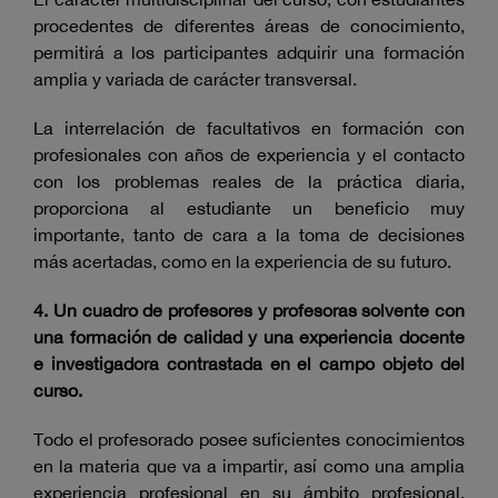
procedentes de diferentes áreas de conocimiento,
permitirá a los participantes adquirir una formación
amplia y variada de carácter transversal.
La interrelación de facultativos en formación con
profesionales con años de experiencia y el contacto
con los problemas reales de la práctica diaria,
proporciona al estudiante un beneficio muy
importante, tanto de cara a la toma de decisiones
más acertadas, como en la experiencia de su futuro.
4. Un cuadro de profesores y profesoras solvente con
una formación de calidad y una experiencia docente
e investigadora contrastada en el campo objeto del
curso.
Todo el profesorado posee suficientes conocimientos
en la materia que va a impartir, así como una amplia
experiencia profesional en su ámbito profesional.