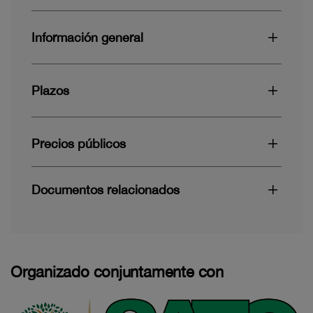
Información general
Plazos
Precios públicos
Documentos relacionados
Organizado conjuntamente con