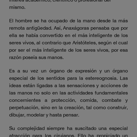
mismo.
El hombre se ha ocupado de la mano desde la más
remota antigüedad. Así, Anaxágoras pensaba que por
ella se había convertido en el más inteligente de los
seres vivos, al contrario que Aristóteles, según el cual
por ser el más inteligente de los seres vivos, por esa
razón poseía sus manos.
Es a su vez un órgano de expresión y un órgano
especial de los sentidos para la estereognosia. Las
ideas están ligadas a las sensaciones y acciones de
las manos no solo en las actividades fundamentales
concernientes a protección, comida, combate y
perpetuación, sino en la creación, tal como construir,
dibujar, modelar y hasta pensar.
Su complejidad siempre ha suscitado una especial
atracción para los cirujanos. Ello ha propiciado un