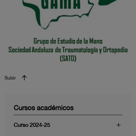
Subir
Cursos académicos
Curso 2024-25