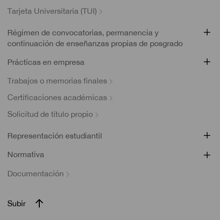
Tarjeta Universitaria (TUI)
Régimen de convocatorias, permanencia y
continuación de enseñanzas propias de posgrado
Prácticas en empresa
Trabajos o memorias finales
Certificaciones académicas
Solicitud de título propio
Representación estudiantil
Normativa
Documentación
Subir