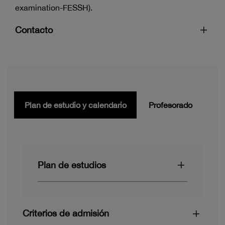
examination-FESSH).
Contacto
Plan de estudio y calendario
Profesorado
Plan de estudios
Criterios de admisión