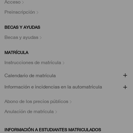
Acceso
Preinscripción
BECAS Y AYUDAS
Becas y ayudas
MATRÍCULA
Instrucciones de matrícula
Calendario de matrícula
Información e incidencias en la automatrícula
Abono de los precios públicos
Anulación de matrícula
INFORMACIÓN A ESTUDIANTES MATRICULADOS