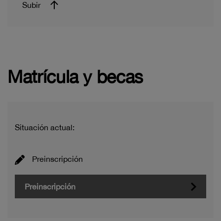
Subir
Matrícula y becas
Situación actual:
Preinscripción
Preinscripción