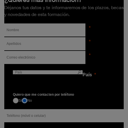
Déjanos tus datos y te informaremos de los plazos, becas
y novedades de esta formación.
País
Quiero que me contacten por teléfono
Sí
No