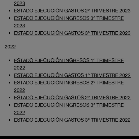
2023
ESTADO EJECUCIÓN GASTOS 2º TRIMESTRE 2023
ESTADO EJECUCIÓN INGRESOS 3º TRIMESTRE
2023
ESTADO EJECUCIÓN GASTOS 3º TRIMESTRE 2023
2022
ESTADO EJECUCIÓN INGRESOS 1º TRIMESTRE
2022
ESTADO EJECUCIÓN GASTOS 1º TRIMESTRE 2022
ESTADO EJECUCIÓN INGRESOS 2º TRIMESTRE
2022
ESTADO EJECUCIÓN GASTOS 2º TRIMESTRE 2022
ESTADO EJECUCIÓN INGRESOS 3º TRIMESTRE
2022
ESTADO EJECUCIÓN GASTOS 3º TRIMESTRE 2022