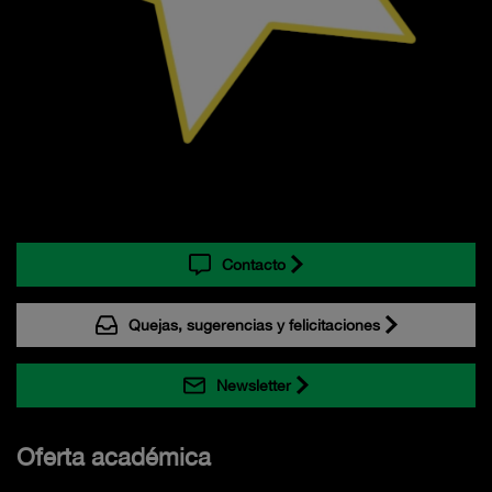
Contacto
Quejas, sugerencias y felicitaciones
Newsletter
Oferta académica