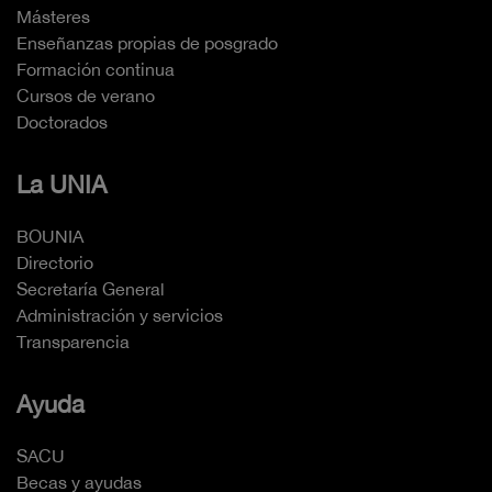
Másteres
Enseñanzas propias de posgrado
Formación continua
Cursos de verano
Doctorados
La UNIA
BOUNIA
Directorio
Secretaría General
Administración y servicios
Transparencia
Ayuda
SACU
Becas y ayudas