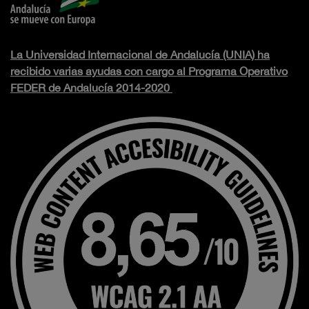
La Universidad Internacional de Andalucía (UNIA) ha
recibido varias ayudas con cargo al Programa Operativo
FEDER de Andalucía 2014-2020