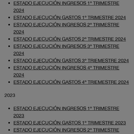
ESTADO EJECUCIÓN INGRESOS 1º TRIMESTRE
2024
ESTADO EJECUCIÓN GASTOS 1º TRIMESTRE 2024
ESTADO EJECUCIÓN INGRESOS 2º TRIMESTRE
2024
ESTADO EJECUCIÓN GASTOS 2º TRIMESTRE 2024
ESTADO EJECUCIÓN INGRESOS 3º TRIMESTRE
2024
ESTADO EJECUCIÓN GASTOS 3º TRIEMESTRE 2024
ESTADO EJECUCIÓN INGRESOS 4º TRIMESTRE
2024
ESTADO EJECUCIÓN GASTOS 4º TRIEMESTRE 2024
2023
ESTADO EJECUCIÓN INGRESOS 1º TRIMESTRE
2023
ESTADO EJECUCIÓN GASTOS 1º TRIMESTRE 2023
ESTADO EJECUCIÓN INGRESOS 2º TRIMESTRE