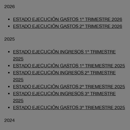
2026
ESTADO EJECUCIÓN GASTOS 1º TRIMESTRE 2026
ESTADO EJECUCIÓN GASTOS 2º TRIMESTRE 2026
2025
ESTADO EJECUCIÓN INGRESOS 1º TRIMESTRE
2025
ESTADO EJECUCIÓN GASTOS 1º TRIEMESTRE 2025
ESTADO EJECUCIÓN INGRESOS 2º TRIMESTRE
2025
ESTADO EJECUCIÓN GASTOS 2º TRIEMESTRE 2025
ESTADO EJECUCIÓN INGRESOS 3º TRIMESTRE
2025
ESTADO EJECUCIÓN GASTOS 3º TRIEMESTRE 2025
2024