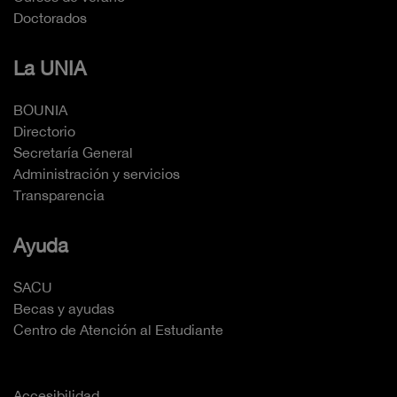
Doctorados
La UNIA
BOUNIA
Directorio
Secretaría General
Administración y servicios
Transparencia
Ayuda
SACU
Becas y ayudas
Centro de Atención al Estudiante
Accesibilidad