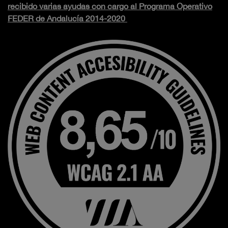
recibido varias ayudas con cargo al Programa Operativo
FEDER de Andalucía 2014-2020