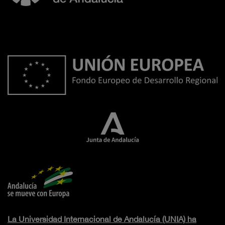
La Universidad Internacional de Andalucía (UNIA) ha