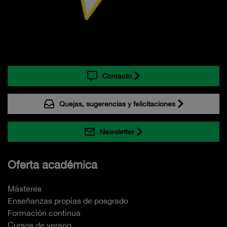
Contacto
Quejas, sugerencias y felicitaciones
Newsletter
Oferta académica
Másteres
Enseñanzas propias de posgrado
Formación continua
Cursos de verano