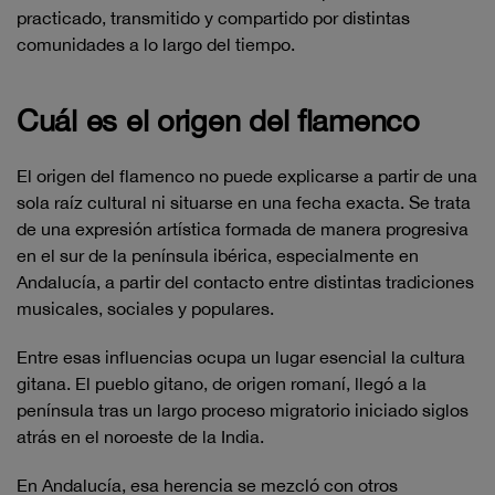
practicado, transmitido y compartido por distintas
comunidades a lo largo del tiempo.
Cuál es el origen del flamenco
El origen del flamenco no puede explicarse a partir de una
sola raíz cultural ni situarse en una fecha exacta. Se trata
de una expresión artística formada de manera progresiva
en el sur de la península ibérica, especialmente en
Andalucía, a partir del contacto entre distintas tradiciones
musicales, sociales y populares.
Entre esas influencias ocupa un lugar esencial la cultura
gitana. El pueblo gitano, de origen romaní, llegó a la
península tras un largo proceso migratorio iniciado siglos
atrás en el noroeste de la India.
En Andalucía, esa herencia se mezcló con otros