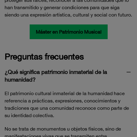
proteger sus raíces, reconocer a las comunidades que lo
han transmitido y generar condiciones para que siga
siendo una expresión artística, cultural y social con futuro.
Máster en Patrimonio Musical
Preguntas frecuentes
¿Qué significa patrimonio inmaterial de la
humanidad?
El patrimonio cultural inmaterial de la humanidad hace
referencia a prácticas, expresiones, conocimientos y
tradiciones que una comunidad reconoce como parte de
su identidad colectiva.
No se trata de monumentos u objetos físicos, sino de
manifestaciones vivas que se transmiten entre