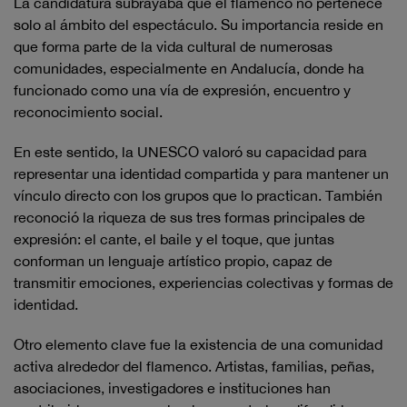
La candidatura subrayaba que el flamenco no pertenece
solo al ámbito del espectáculo. Su importancia reside en
que forma parte de la vida cultural de numerosas
comunidades, especialmente en Andalucía, donde ha
funcionado como una vía de expresión, encuentro y
reconocimiento social.
En este sentido, la UNESCO valoró su capacidad para
representar una identidad compartida y para mantener un
vínculo directo con los grupos que lo practican. También
reconoció la riqueza de sus tres formas principales de
expresión: el cante, el baile y el toque, que juntas
conforman un lenguaje artístico propio, capaz de
transmitir emociones, experiencias colectivas y formas de
identidad.
Otro elemento clave fue la existencia de una comunidad
activa alrededor del flamenco. Artistas, familias, peñas,
asociaciones, investigadores e instituciones han