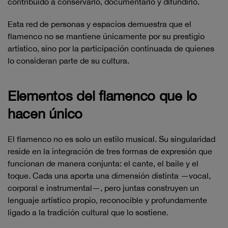
contribuido a conservarlo, documentarlo y difundirlo.
Esta red de personas y espacios demuestra que el
flamenco no se mantiene únicamente por su prestigio
artístico, sino por la participación continuada de quienes
lo consideran parte de su cultura.
Elementos del flamenco que lo
hacen único
El flamenco no es solo un estilo musical. Su singularidad
reside en la integración de tres formas de expresión que
funcionan de manera conjunta: el cante, el baile y el
toque. Cada una aporta una dimensión distinta —vocal,
corporal e instrumental—, pero juntas construyen un
lenguaje artístico propio, reconocible y profundamente
ligado a la tradición cultural que lo sostiene.