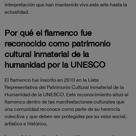
interpretación que han mantenido vivo este arte hasta la
actualidad.
Por qué el flamenco fue
reconocido como patrimonio
cultural inmaterial de la
humanidad por la UNESCO
El flamenco fue inscrito en 2010 en la Lista
Representativa del Patrimonio Cultural Inmaterial de la
Humanidad de la UNESCO. Este reconocimiento situó al
flamenco dentro de las manifestaciones culturales que
una comunidad reconoce como parte de su herencia
colectiva y que deben ser protegidas por su valor social,
artístico e histórico.