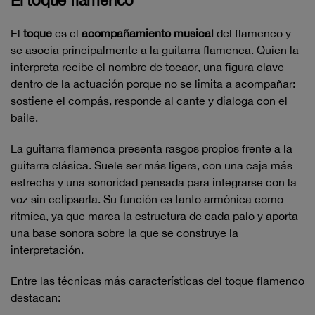
El toque flamenco
El
toque
es el
acompañamiento musical
del flamenco y
se asocia principalmente a la guitarra flamenca. Quien la
interpreta recibe el nombre de tocaor, una figura clave
dentro de la actuación porque no se limita a acompañar:
sostiene el compás, responde al cante y dialoga con el
baile.
La guitarra flamenca presenta rasgos propios frente a la
guitarra clásica. Suele ser más ligera, con una caja más
estrecha y una sonoridad pensada para integrarse con la
voz sin eclipsarla. Su función es tanto armónica como
rítmica, ya que marca la estructura de cada palo y aporta
una base sonora sobre la que se construye la
interpretación.
Entre las técnicas más características del toque flamenco
destacan: