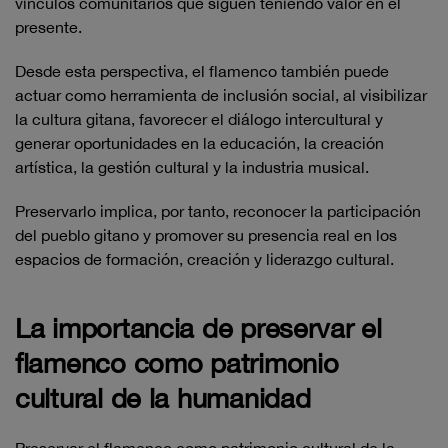
vínculos comunitarios que siguen teniendo valor en el
presente.
Desde esta perspectiva, el flamenco también puede
actuar como herramienta de inclusión social, al visibilizar
la cultura gitana, favorecer el diálogo intercultural y
generar oportunidades en la educación, la creación
artística, la gestión cultural y la industria musical.
Preservarlo implica, por tanto, reconocer la participación
del pueblo gitano y promover su presencia real en los
espacios de formación, creación y liderazgo cultural.
La importancia de preservar el
flamenco como patrimonio
cultural de la humanidad