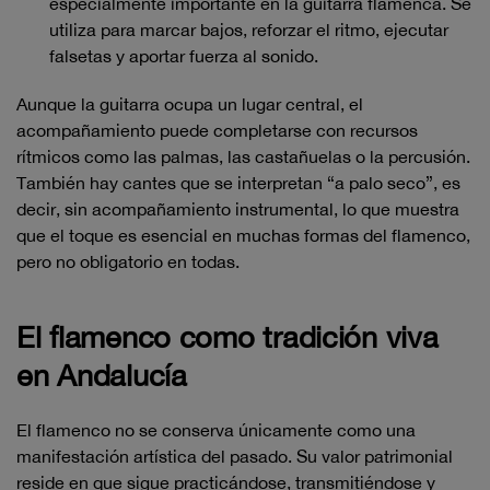
especialmente importante en la guitarra flamenca. Se
utiliza para marcar bajos, reforzar el ritmo, ejecutar
falsetas y aportar fuerza al sonido.
Aunque la guitarra ocupa un lugar central, el
acompañamiento puede completarse con recursos
rítmicos como las palmas, las castañuelas o la percusión.
También hay cantes que se interpretan “a palo seco”, es
decir, sin acompañamiento instrumental, lo que muestra
que el toque es esencial en muchas formas del flamenco,
pero no obligatorio en todas.
El flamenco como tradición viva
en Andalucía
El flamenco no se conserva únicamente como una
manifestación artística del pasado. Su valor patrimonial
reside en que sigue practicándose, transmitiéndose y