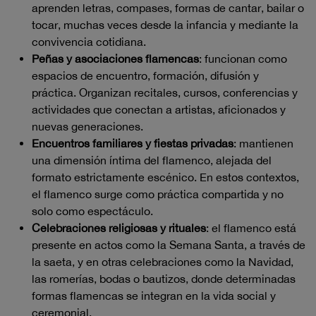
aprenden letras, compases, formas de cantar, bailar o
tocar, muchas veces desde la infancia y mediante la
convivencia cotidiana.
Peñas y asociaciones flamencas
: funcionan como
espacios de encuentro, formación, difusión y
práctica. Organizan recitales, cursos, conferencias y
actividades que conectan a artistas, aficionados y
nuevas generaciones.
Encuentros familiares y fiestas privadas
: mantienen
una dimensión íntima del flamenco, alejada del
formato estrictamente escénico. En estos contextos,
el flamenco surge como práctica compartida y no
solo como espectáculo.
Celebraciones religiosas y rituales
: el flamenco está
presente en actos como la Semana Santa, a través de
la saeta, y en otras celebraciones como la Navidad,
las romerías, bodas o bautizos, donde determinadas
formas flamencas se integran en la vida social y
ceremonial.