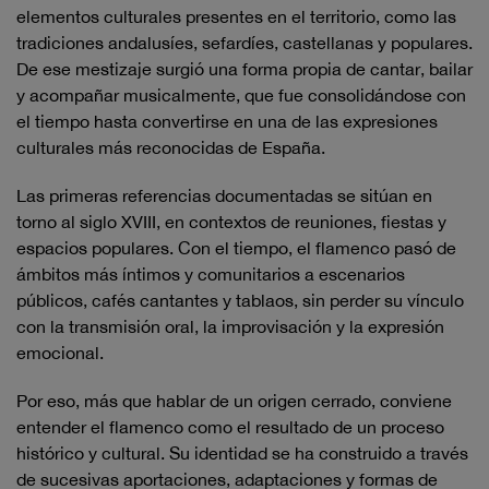
elementos culturales presentes en el territorio, como las
tradiciones andalusíes, sefardíes, castellanas y populares.
De ese mestizaje surgió una forma propia de cantar, bailar
y acompañar musicalmente, que fue consolidándose con
el tiempo hasta convertirse en una de las expresiones
culturales más reconocidas de España.
Las primeras referencias documentadas se sitúan en
torno al siglo XVIII, en contextos de reuniones, fiestas y
espacios populares. Con el tiempo, el flamenco pasó de
ámbitos más íntimos y comunitarios a escenarios
públicos, cafés cantantes y tablaos, sin perder su vínculo
con la transmisión oral, la improvisación y la expresión
emocional.
Por eso, más que hablar de un origen cerrado, conviene
entender el flamenco como el resultado de un proceso
histórico y cultural. Su identidad se ha construido a través
de sucesivas aportaciones, adaptaciones y formas de