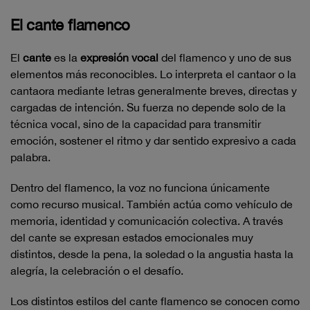
El cante flamenco
El
cante
es la
expresión vocal
del flamenco y uno de sus
elementos más reconocibles. Lo interpreta el cantaor o la
cantaora mediante letras generalmente breves, directas y
cargadas de intención. Su fuerza no depende solo de la
técnica vocal, sino de la capacidad para transmitir
emoción, sostener el ritmo y dar sentido expresivo a cada
palabra.
Dentro del flamenco, la voz no funciona únicamente
como recurso musical. También actúa como vehículo de
memoria, identidad y comunicación colectiva. A través
del cante se expresan estados emocionales muy
distintos, desde la pena, la soledad o la angustia hasta la
alegría, la celebración o el desafío.
Los distintos estilos del cante flamenco se conocen como