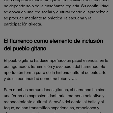
no depende solo de la enseñanza reglada. Su continuidad
se apoya en una red social y cultural donde el aprendizaje
se produce mediante la práctica, la escucha y la
participación directa.
El flamenco como elemento de inclusión
del pueblo gitano
El pueblo gitano ha desempeñado un papel esencial en la
configuración, transmisión y evolución del flamenco. Su
aportación forma parte de la historia cultural de este arte
y de su continuidad como tradición viva.
Para muchas comunidades gitanas, el flamenco ha sido
una forma de expresión identitaria, memoria colectiva y
reconocimiento cultural. A través del cante, el baile y el
toque, se han transmitido experiencias, emociones y