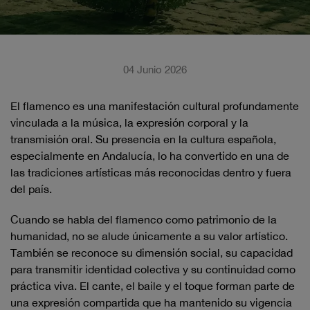
04 Junio 2026
El flamenco es una manifestación cultural profundamente
vinculada a la música, la expresión corporal y la
transmisión oral. Su presencia en la cultura española,
especialmente en Andalucía, lo ha convertido en una de
las tradiciones artísticas más reconocidas dentro y fuera
del país.
Cuando se habla del flamenco como patrimonio de la
humanidad, no se alude únicamente a su valor artístico.
También se reconoce su dimensión social, su capacidad
para transmitir identidad colectiva y su continuidad como
práctica viva. El cante, el baile y el toque forman parte de
una expresión compartida que ha mantenido su vigencia