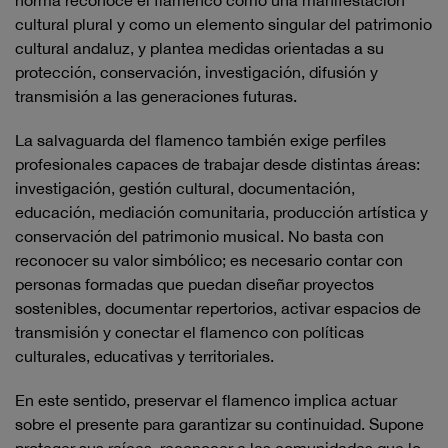
norma reconoce el flamenco como una manifestación
cultural plural y como un elemento singular del patrimonio
cultural andaluz, y plantea medidas orientadas a su
protección, conservación, investigación, difusión y
transmisión a las generaciones futuras.
La salvaguarda del flamenco también exige perfiles
profesionales capaces de trabajar desde distintas áreas:
investigación, gestión cultural, documentación,
educación, mediación comunitaria, producción artística y
conservación del patrimonio musical. No basta con
reconocer su valor simbólico; es necesario contar con
personas formadas que puedan diseñar proyectos
sostenibles, documentar repertorios, activar espacios de
transmisión y conectar el flamenco con políticas
culturales, educativas y territoriales.
En este sentido, preservar el flamenco implica actuar
sobre el presente para garantizar su continuidad. Supone