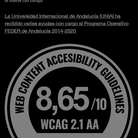
La Universidad Internacional de Andalucía (UNIA) ha
recibido varias ayudas con cargo al Programa Operativo
FEDER de Andalucía 2014-2020