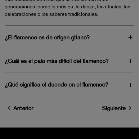
generaciones, como la música, la danza, los rituales, las
celebraciones o los saberes tradicionales.
¿El flamenco es de origen gitano?
¿Cuál es el palo más difícil del flamenco?
¿Qué significa el duende en el flamenco?
Anterior
Siguiente