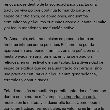
renovándose dentro de la sociedad andaluza. Es una
tradición viva porque continúa formando parte de
espacios cotidianos, celebraciones, encuentros
comunitarios y circuitos culturales donde el cante, el baile
y el toque mantienen una función activa.
En Andalucía, esta transmisión se produce tanto en
ámbitos íntimos como públicos. El flamenco puede
aparecer en una reunión familiar, en una peña, en una
fiesta privada, en una romería, en una celebración
religiosa, en un festival o en un tablao. Esa diversidad de
espacios explica que no sea una tradición cerrada, sino
una práctica cultural que circula entre generaciones,
territorios y comunidades.
Esta dimensión comunitaria permite entender el flamenco
dentro de un marco más amplio:
la importancia de la
música en la cultura y el desarrollo local
. Como ocurre
con otras tradiciones musicales, su valor no se limita a la