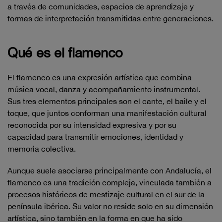
a través de comunidades, espacios de aprendizaje y
formas de interpretación transmitidas entre generaciones.
Qué es el flamenco
El flamenco es una expresión artística que combina
música vocal, danza y acompañamiento instrumental.
Sus tres elementos principales son el cante, el baile y el
toque, que juntos conforman una manifestación cultural
reconocida por su intensidad expresiva y por su
capacidad para transmitir emociones, identidad y
memoria colectiva.
Aunque suele asociarse principalmente con Andalucía, el
flamenco es una tradición compleja, vinculada también a
procesos históricos de mestizaje cultural en el sur de la
península ibérica. Su valor no reside solo en su dimensión
artística, sino también en la forma en que ha sido