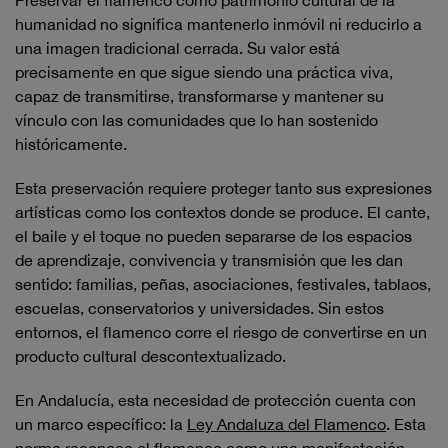
Preservar el flamenco como patrimonio cultural de la
humanidad no significa mantenerlo inmóvil ni reducirlo a
una imagen tradicional cerrada. Su valor está
precisamente en que sigue siendo una práctica viva,
capaz de transmitirse, transformarse y mantener su
vínculo con las comunidades que lo han sostenido
históricamente.
Esta preservación requiere proteger tanto sus expresiones
artísticas como los contextos donde se produce. El cante,
el baile y el toque no pueden separarse de los espacios
de aprendizaje, convivencia y transmisión que les dan
sentido: familias, peñas, asociaciones, festivales, tablaos,
escuelas, conservatorios y universidades. Sin estos
entornos, el flamenco corre el riesgo de convertirse en un
producto cultural descontextualizado.
En Andalucía, esta necesidad de protección cuenta con
un marco específico: la
Ley Andaluza del Flamenco
. Esta