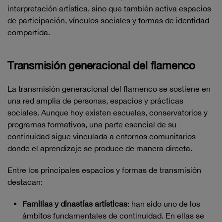
interpretación artística, sino que también activa espacios
de participación, vínculos sociales y formas de identidad
compartida.
Transmisión generacional del flamenco
La transmisión generacional del flamenco se sostiene en
una red amplia de personas, espacios y prácticas
sociales. Aunque hoy existen escuelas, conservatorios y
programas formativos, una parte esencial de su
continuidad sigue vinculada a entornos comunitarios
donde el aprendizaje se produce de manera directa.
Entre los principales espacios y formas de transmisión
destacan:
Familias y dinastías artísticas
: han sido uno de los
ámbitos fundamentales de continuidad. En ellas se