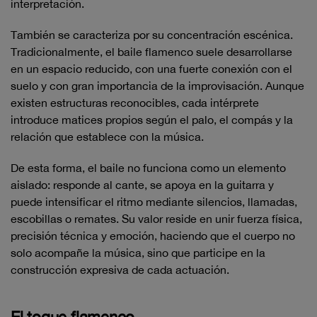
interpretación.
También se caracteriza por su concentración escénica.
Tradicionalmente, el baile flamenco suele desarrollarse
en un espacio reducido, con una fuerte conexión con el
suelo y con gran importancia de la improvisación. Aunque
existen estructuras reconocibles, cada intérprete
introduce matices propios según el palo, el compás y la
relación que establece con la música.
De esta forma, el baile no funciona como un elemento
aislado: responde al cante, se apoya en la guitarra y
puede intensificar el ritmo mediante silencios, llamadas,
escobillas o remates. Su valor reside en unir fuerza física,
precisión técnica y emoción, haciendo que el cuerpo no
solo acompañe la música, sino que participe en la
construcción expresiva de cada actuación.