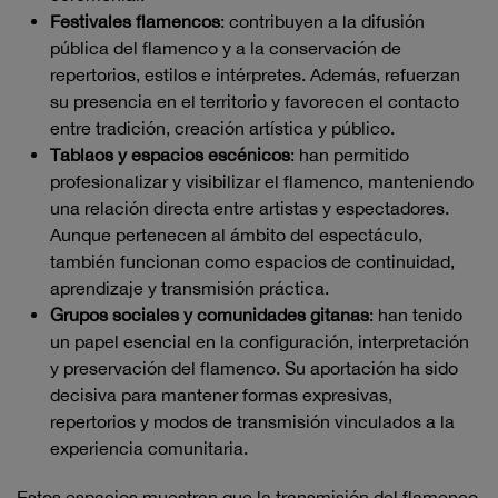
Festivales flamencos
: contribuyen a la difusión
pública del flamenco y a la conservación de
repertorios, estilos e intérpretes. Además, refuerzan
su presencia en el territorio y favorecen el contacto
entre tradición, creación artística y público.
Tablaos y espacios escénicos
: han permitido
profesionalizar y visibilizar el flamenco, manteniendo
una relación directa entre artistas y espectadores.
Aunque pertenecen al ámbito del espectáculo,
también funcionan como espacios de continuidad,
aprendizaje y transmisión práctica.
Grupos sociales y comunidades gitanas
: han tenido
un papel esencial en la configuración, interpretación
y preservación del flamenco. Su aportación ha sido
decisiva para mantener formas expresivas,
repertorios y modos de transmisión vinculados a la
experiencia comunitaria.
Estos espacios muestran que la transmisión del flamenco