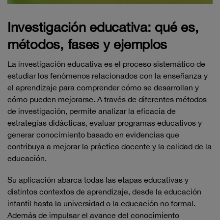
Investigación educativa: qué es,
métodos, fases y ejemplos
La investigación educativa es el proceso sistemático de
estudiar los fenómenos relacionados con la enseñanza y
el aprendizaje para comprender cómo se desarrollan y
cómo pueden mejorarse. A través de diferentes métodos
de investigación, permite analizar la eficacia de
estrategias didácticas, evaluar programas educativos y
generar conocimiento basado en evidencias que
contribuya a mejorar la práctica docente y la calidad de la
educación.
Su aplicación abarca todas las etapas educativas y
distintos contextos de aprendizaje, desde la educación
infantil hasta la universidad o la educación no formal.
Además de impulsar el avance del conocimiento