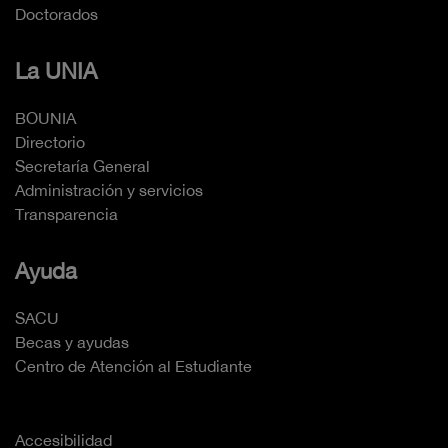
Doctorados
La UNIA
BOUNIA
Directorio
Secretaría General
Administración y servicios
Transparencia
Ayuda
SACU
Becas y ayudas
Centro de Atención al Estudiante
Accesibilidad