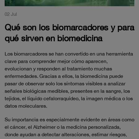
02 Jul
Qué son los biomarcadores y para
qué sirven en biomedicina
Los biomarcadores se han convertido en una herramienta
clave para comprender mejor cómo aparecen,
evolucionan y responden al tratamiento muchas
enfermedades. Gracias a ellos, la biomedicina puede
pasar de observar solo los síntomas visibles a analizar
señales biológicas medibles, presentes en la sangre, los
tejidos, el líquido cefalorraquídeo, la imagen médica o los
datos moleculares.
Su importancia es especialmente evidente en áreas como
el cáncer, el Alzheimer o la medicina personalizada,
donde ayudan a detectar alteraciones, estimar riesgos,