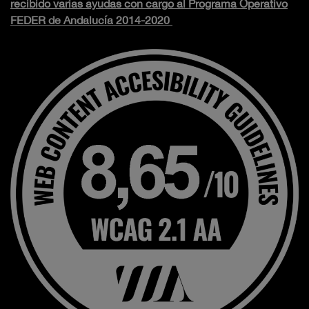
recibido varias ayudas con cargo al Programa Operativo
FEDER de Andalucía 2014-2020