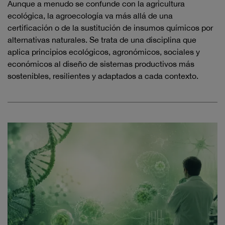
Aunque a menudo se confunde con la agricultura
ecológica, la agroecología va más allá de una
certificación o de la sustitución de insumos químicos por
alternativas naturales. Se trata de una disciplina que
aplica principios ecológicos, agronómicos, sociales y
económicos al diseño de sistemas productivos más
sostenibles, resilientes y adaptados a cada contexto.