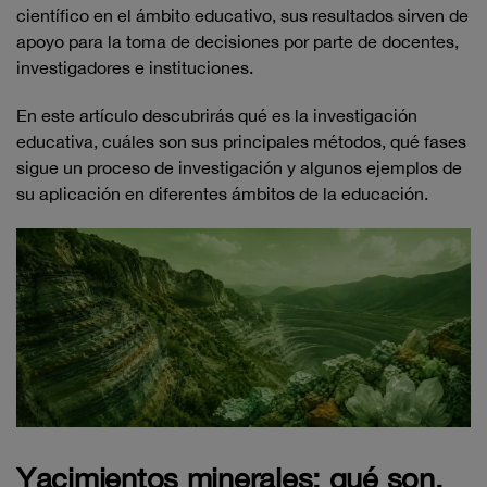
científico en el ámbito educativo, sus resultados sirven de
apoyo para la toma de decisiones por parte de docentes,
investigadores e instituciones.
En este artículo descubrirás qué es la investigación
educativa, cuáles son sus principales métodos, qué fases
sigue un proceso de investigación y algunos ejemplos de
su aplicación en diferentes ámbitos de la educación.
Yacimientos minerales: qué son,