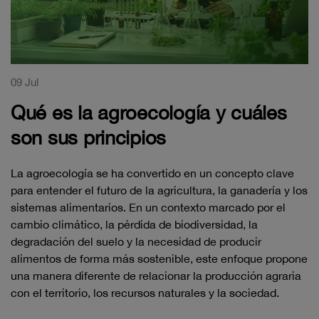
09 Jul
Qué es la agroecología y cuáles
son sus principios
La agroecología se ha convertido en un concepto clave
para entender el futuro de la agricultura, la ganadería y los
sistemas alimentarios. En un contexto marcado por el
cambio climático, la pérdida de biodiversidad, la
degradación del suelo y la necesidad de producir
alimentos de forma más sostenible, este enfoque propone
una manera diferente de relacionar la producción agraria
con el territorio, los recursos naturales y la sociedad.