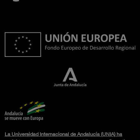
La Universidad Internacional de Andalucía (UNIA) ha