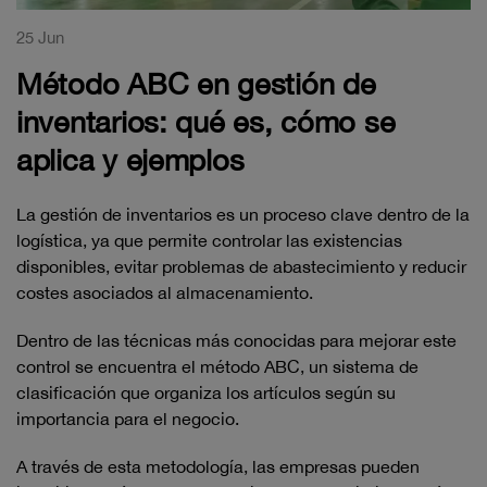
25 Jun
Método ABC en gestión de
inventarios: qué es, cómo se
aplica y ejemplos
La gestión de inventarios es un proceso clave dentro de la
logística, ya que permite controlar las existencias
disponibles, evitar problemas de abastecimiento y reducir
costes asociados al almacenamiento.
Dentro de las técnicas más conocidas para mejorar este
control se encuentra el método ABC, un sistema de
clasificación que organiza los artículos según su
importancia para el negocio.
A través de esta metodología, las empresas pueden