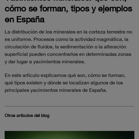
cómo se forman, tipos y ejemplos
en España
La distribución de los minerales en la corteza terrestre no
es uniforme. Procesos como la actividad magmática, la
circulación de fluidos, la sedimentación o la alteración
superficial pueden concentrarlos en determinadas zonas
y dar lugar a yacimientos minerales.
En este artículo explicamos qué son, cómo se forman,
qué tipos existen y dónde se localizan algunos de los
principales yacimientos minerales de España.
Otros artículos del blog