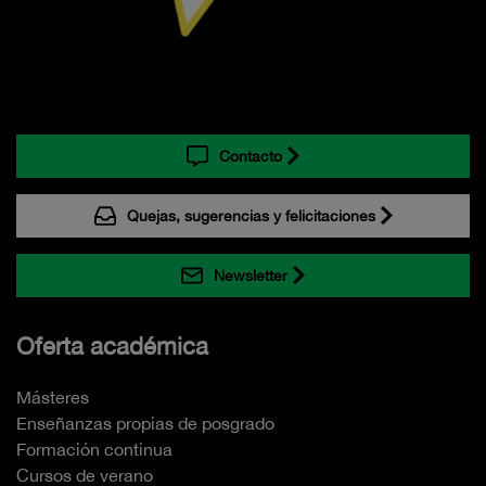
Contacto
Quejas, sugerencias y felicitaciones
Newsletter
Oferta académica
Másteres
Enseñanzas propias de posgrado
Formación continua
Cursos de verano