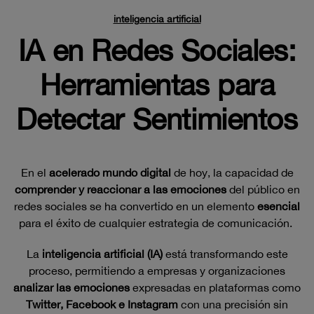
inteligencia artificial
IA en Redes Sociales:
Herramientas para
Detectar Sentimientos
En el
acelerado mundo digital
de hoy, la capacidad de
comprender y reaccionar a las emociones
del público en
redes sociales se ha convertido en un elemento
esencial
para el éxito de cualquier estrategia de comunicación.
La
inteligencia artificial (IA)
está transformando este
proceso, permitiendo a empresas y organizaciones
analizar las emociones
expresadas en plataformas como
Twitter, Facebook e Instagram
con una precisión sin