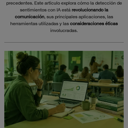
precedentes. Este artículo explora cómo la detección de
sentimientos con IA está
revolucionando la
comunicación
, sus principales aplicaciones, las
herramientas utilizadas y las
consideraciones éticas
involucradas.