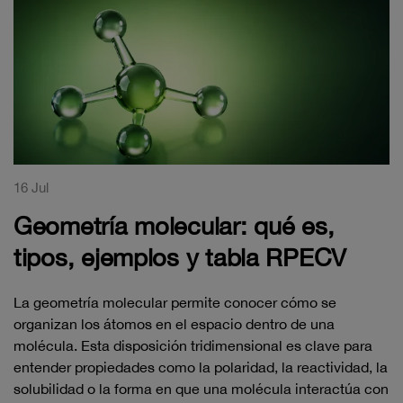
16 Jul
Geometría molecular: qué es,
tipos, ejemplos y tabla RPECV
La geometría molecular permite conocer cómo se
organizan los átomos en el espacio dentro de una
molécula. Esta disposición tridimensional es clave para
entender propiedades como la polaridad, la reactividad, la
solubilidad o la forma en que una molécula interactúa con