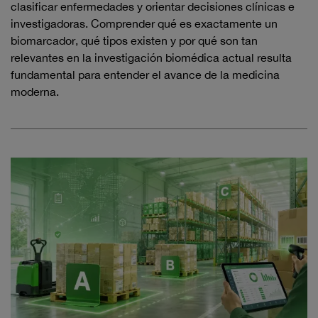
clasificar enfermedades y orientar decisiones clínicas e
investigadoras. Comprender qué es exactamente un
biomarcador, qué tipos existen y por qué son tan
relevantes en la investigación biomédica actual resulta
fundamental para entender el avance de la medicina
moderna.