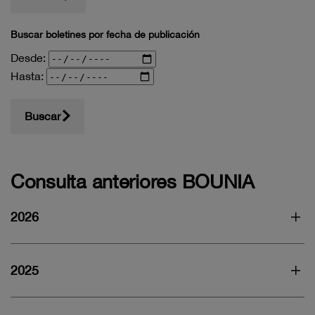
Buscar boletines por fecha de publicación
Desde:
Hasta:
Buscar
Consulta anteriores BOUNIA
2026
2025