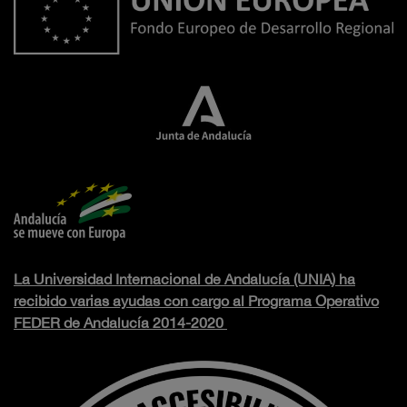
La Universidad Internacional de Andalucía (UNIA) ha
recibido varias ayudas con cargo al Programa Operativo
FEDER de Andalucía 2014-2020