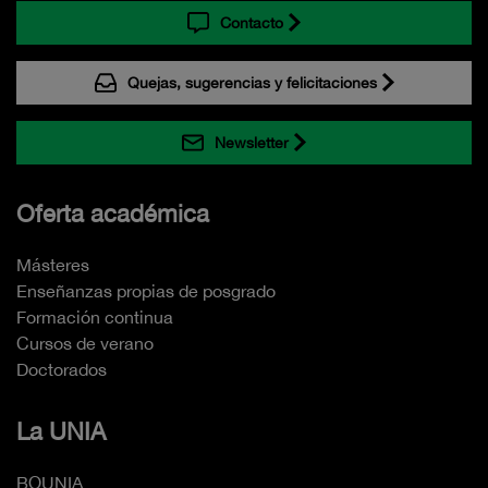
Contacto
Quejas, sugerencias y felicitaciones
Newsletter
Oferta académica
Másteres
Enseñanzas propias de posgrado
Formación continua
Cursos de verano
Doctorados
La UNIA
BOUNIA