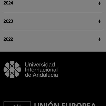
2024
2023
2022