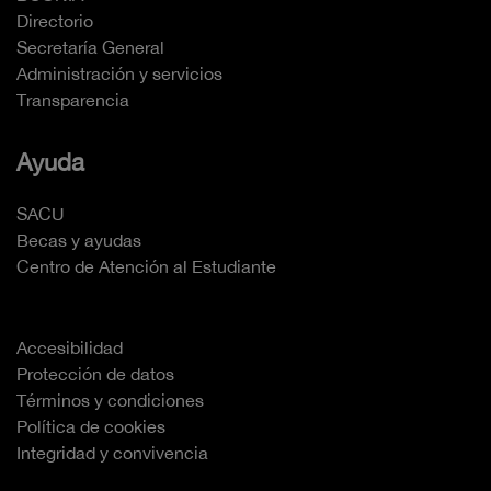
Directorio
Secretaría General
Administración y servicios
Transparencia
Ayuda
SACU
Becas y ayudas
Centro de Atención al Estudiante
Accesibilidad
Protección de datos
Términos y condiciones
Política de cookies
Integridad y convivencia