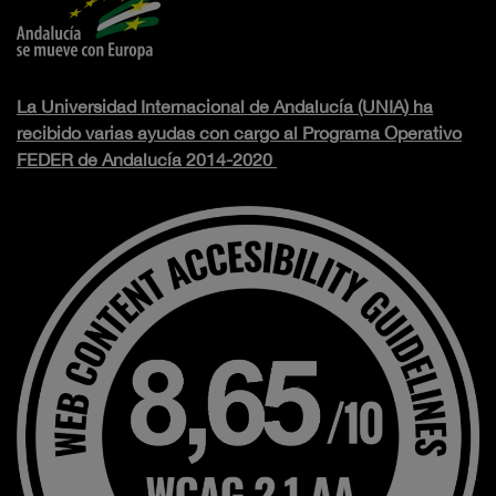
La Universidad Internacional de Andalucía (UNIA) ha
recibido varias ayudas con cargo al Programa Operativo
FEDER de Andalucía 2014-2020