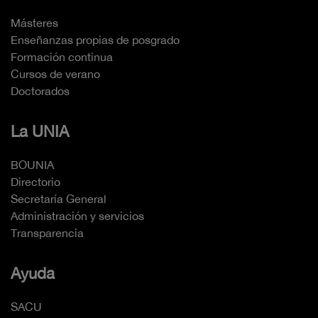
Másteres
Enseñanzas propias de posgrado
Formación continua
Cursos de verano
Doctorados
La UNIA
BOUNIA
Directorio
Secretaría General
Administración y servicios
Transparencia
Ayuda
SACU