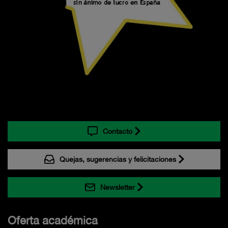
Contacto
Quejas, sugerencias y felicitaciones
Newsletter
Oferta académica