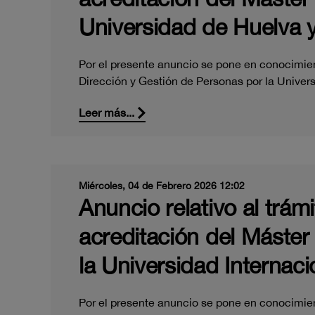
Universidad de Huelva y
Por el presente anuncio se pone en conocimient
Dirección y Gestión de Personas por la Unive
Leer más...
Miércoles, 04 de Febrero 2026 12:02
Anuncio relativo al trám
acreditación del Máster
la Universidad Internaci
Por el presente anuncio se pone en conocimient