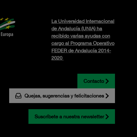
La Universidad Internacional
de Andalucía (UNIA) ha
recibido varias ayudas con
cargo al Programa Operativo
FEDER de Andalucía 2014-
2020
Contacto
Quejas, sugerencias y felicitaciones
Suscríbete a nuestra newsletter