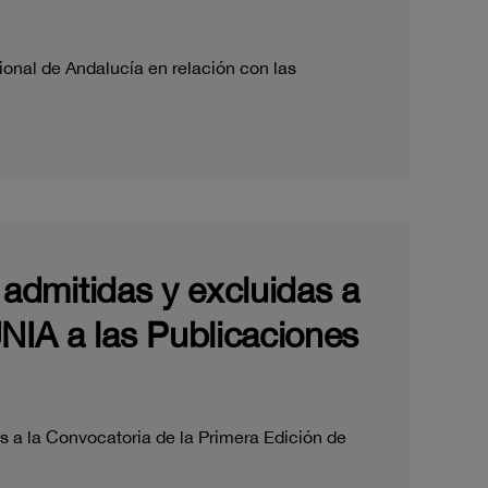
ional de Andalucía en relación con las
s admitidas y excluidas a
UNIA a las Publicaciones
s a la Convocatoria de la Primera Edición de