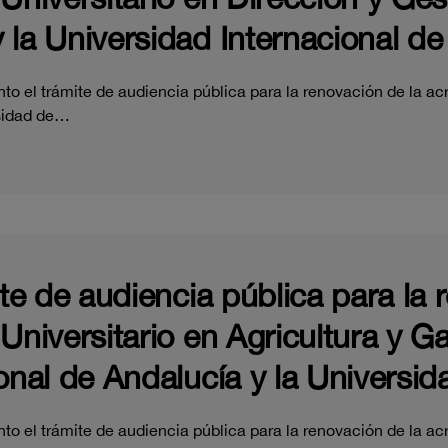
 la Universidad Internacional de
o el trámite de audiencia pública para la renovación de la acr
rsidad de…
ite de audiencia pública para la 
 Universitario en Agricultura y 
onal de Andalucía y la Universid
o el trámite de audiencia pública para la renovación de la acr