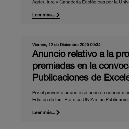
Agricultura y Ganadería Ecológicas por la Uni
Leer más...
Viernes, 12 de Diciembre 2025 09:34
Anuncio relativo a la pr
premiadas en la convoca
Publicaciones de Excele
Por el presente anuncio se pone en conocimient
Edición de los “Premios UNIA a las Publicaci
Leer más...