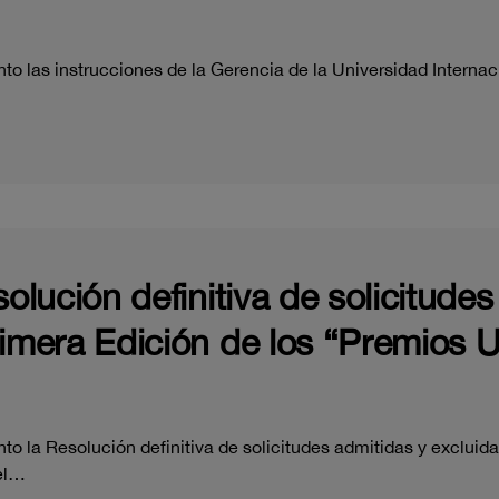
o las instrucciones de la Gerencia de la Universidad Internac
solución definitiva de solicitude
rimera Edición de los “Premios 
o la Resolución definitiva de solicitudes admitidas y excluida
cel…