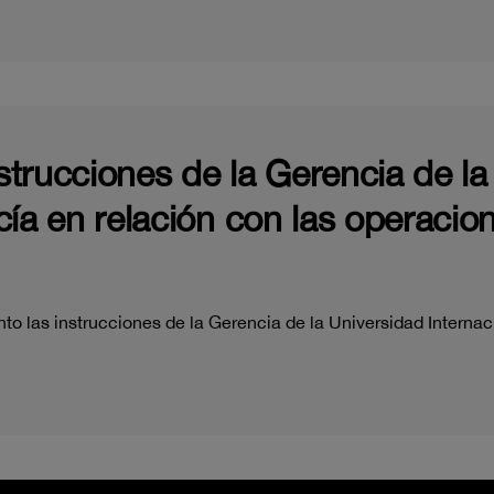
nstrucciones de la Gerencia de l
ía en relación con las operacion
o las instrucciones de la Gerencia de la Universidad Internac