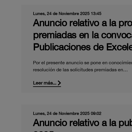
Lunes, 24 de Noviembre 2025 13:45
Anuncio relativo a la pr
premiadas en la convoca
Publicaciones de Excele
Por el presente anuncio se pone en conocimien
resolución de las solicitudes premiadas en…
Leer más...
Lunes, 24 de Noviembre 2025 09:02
Anuncio relativo a la pub