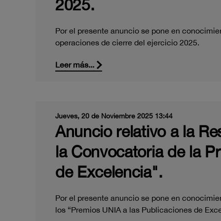
2025.
Por el presente anuncio se pone en conocimient
operaciones de cierre del ejercicio 2025.
Leer más...
Jueves, 20 de Noviembre 2025 13:44
Anuncio relativo a la Re
la Convocatoria de la P
de Excelencia".
Por el presente anuncio se pone en conocimient
los “Premios UNIA a las Publicaciones de Ex