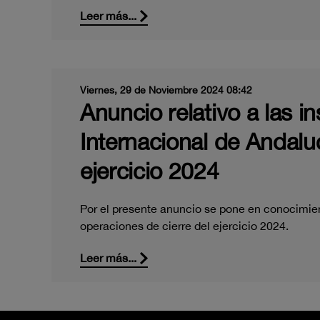
Leer más...
Viernes, 29 de Noviembre 2024 08:42
Anuncio relativo a las i
Internacional de Andaluc
ejercicio 2024
Por el presente anuncio se pone en conocimient
operaciones de cierre del ejercicio 2024.
Leer más...