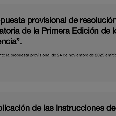
opuesta provisional de resolución
toria de la Primera Edición de 
ncia”.
to la propuesta provisional de 24 de noviembre de 2025 emiti
licación de las Instrucciones de 