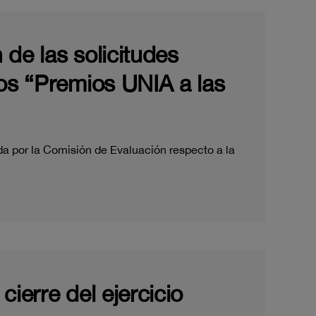
 de las solicitudes
los “Premios UNIA a las
da por la Comisión de Evaluación respecto a la
cierre del ejercicio