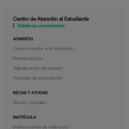
Centro de Atención al Estudiante
Másteres universitarios
ADMISIÓN
Cómo acceder a la titulación
Preinscripción
Adjudicación de plazas
Traslado de expediente
BECAS Y AYUDAS
Becas y ayudas
MATRÍCULA
Instrucciones de matrícula