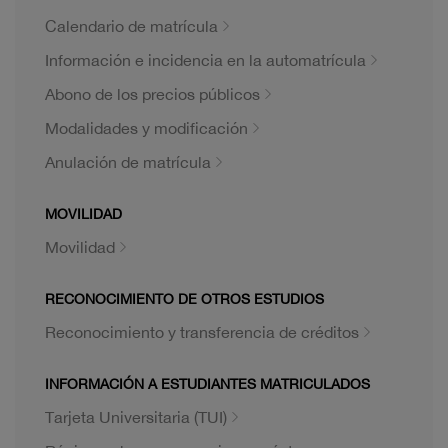
Calendario de matrícula
Información e incidencia en la automatrícula
Abono de los precios públicos
Modalidades y modificación
Anulación de matrícula
MOVILIDAD
Movilidad
RECONOCIMIENTO DE OTROS ESTUDIOS
Reconocimiento y transferencia de créditos
INFORMACIÓN A ESTUDIANTES MATRICULADOS
Tarjeta Universitaria (TUI)