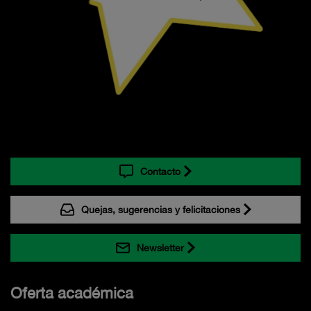
Contacto
Quejas, sugerencias y felicitaciones
Newsletter
Oferta académica