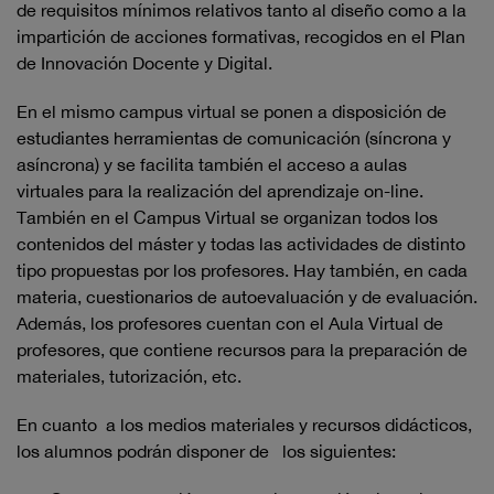
de requisitos mínimos relativos tanto al diseño como a la
impartición de acciones formativas, recogidos en el Plan
de Innovación Docente y Digital.
En el mismo campus virtual se ponen a disposición de
estudiantes herramientas de comunicación (síncrona y
asíncrona) y se facilita también el acceso a aulas
virtuales para la realización del aprendizaje on-line.
También en el Campus Virtual se organizan todos los
contenidos del máster y todas las actividades de distinto
tipo propuestas por los profesores. Hay también, en cada
materia, cuestionarios de autoevaluación y de evaluación.
Además, los profesores cuentan con el Aula Virtual de
profesores, que contiene recursos para la preparación de
materiales, tutorización, etc.
En cuanto a los medios materiales y recursos didácticos,
los alumnos podrán disponer de los siguientes: