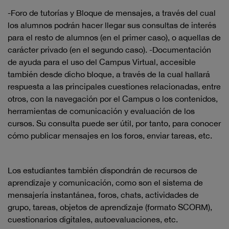
-Foro de tutorías y Bloque de mensajes, a través del cual
los alumnos podrán hacer llegar sus consultas de interés
para el resto de alumnos (en el primer caso), o aquellas de
carácter privado (en el segundo caso). -Documentación
de ayuda para el uso del Campus Virtual, accesible
también desde dicho bloque, a través de la cual hallará
respuesta a las principales cuestiones relacionadas, entre
otros, con la navegación por el Campus o los contenidos,
herramientas de comunicación y evaluación de los
cursos. Su consulta puede ser útil, por tanto, para conocer
cómo publicar mensajes en los foros, enviar tareas, etc.
Los estudiantes también dispondrán de recursos de
aprendizaje y comunicación, como son el sistema de
mensajería instantánea, foros, chats, actividades de
grupo, tareas, objetos de aprendizaje (formato SCORM),
cuestionarios digitales, autoevaluaciones, etc.