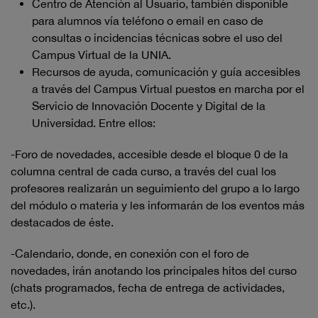
Centro de Atención al Usuario, también disponible
para alumnos vía teléfono o email en caso de
consultas o incidencias técnicas sobre el uso del
Campus Virtual de la UNIA.
Recursos de ayuda, comunicación y guía accesibles
a través del Campus Virtual puestos en marcha por el
Servicio de Innovación Docente y Digital de la
Universidad. Entre ellos:
-Foro de novedades, accesible desde el bloque 0 de la
columna central de cada curso, a través del cual los
profesores realizarán un seguimiento del grupo a lo largo
del módulo o materia y les informarán de los eventos más
destacados de éste.
-Calendario, donde, en conexión con el foro de
novedades, irán anotando los principales hitos del curso
(chats programados, fecha de entrega de actividades,
etc.).