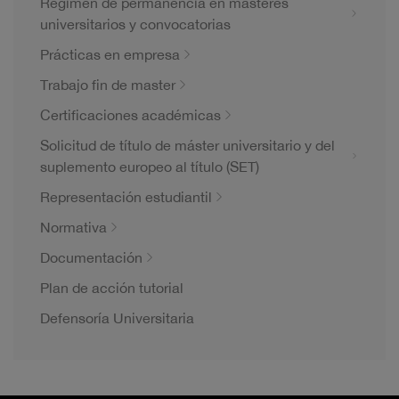
Régimen de permanencia en másteres
universitarios y convocatorias
Prácticas en empresa
Trabajo fin de master
Certificaciones académicas
Solicitud de título de máster universitario y del
suplemento europeo al título (SET)
Representación estudiantil
Normativa
Documentación
Plan de acción tutorial
Defensoría Universitaria