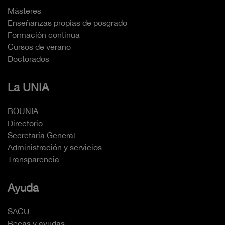
Másteres
Enseñanzas propias de posgrado
Formación continua
Cursos de verano
Doctorados
La UNIA
BOUNIA
Directorio
Secretaría General
Administración y servicios
Transparencia
Ayuda
SACU
Becas y ayudas