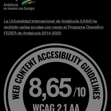
La Universidad Internacional de Andalucía (UNIA) ha
recibido varias ayudas con cargo al Programa Operativo
FEDER de Andalucía 2014-2020