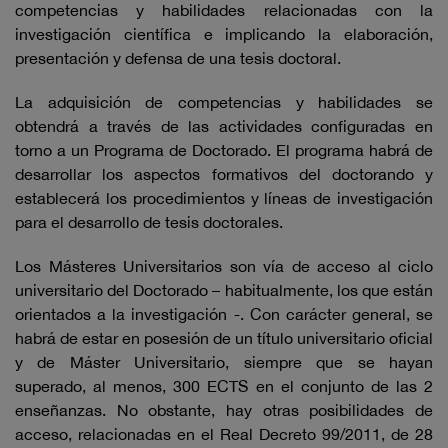
competencias y habilidades relacionadas con la
investigación científica e implicando la elaboración,
presentación y defensa de una tesis doctoral.
La adquisición de competencias y habilidades se
obtendrá a través de las actividades configuradas en
torno a un Programa de Doctorado. El programa habrá de
desarrollar los aspectos formativos del doctorando y
establecerá los procedimientos y líneas de investigación
para el desarrollo de tesis doctorales.
Los Másteres Universitarios son vía de acceso al ciclo
universitario del Doctorado – habitualmente, los que están
orientados a la investigación -. Con carácter general, se
habrá de estar en posesión de un título universitario oficial
y de Máster Universitario, siempre que se hayan
superado, al menos, 300 ECTS en el conjunto de las 2
enseñanzas. No obstante, hay otras posibilidades de
acceso, relacionadas en el Real Decreto 99/2011, de 28