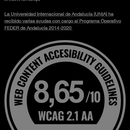
La Universidad Internacional de Andalucía (UNIA) ha
recibido varias ayudas con cargo al Programa Operativo
FEDER de Andalucía 2014-2020