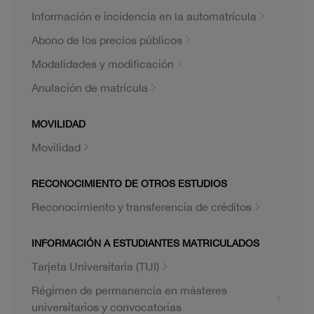
Información e incidencia en la automatrícula
Abono de los precios públicos
Modalidades y modificación
Anulación de matrícula
MOVILIDAD
Movilidad
RECONOCIMIENTO DE OTROS ESTUDIOS
Reconocimiento y transferencia de créditos
INFORMACIÓN A ESTUDIANTES MATRICULADOS
Tarjeta Universitaria (TUI)
Régimen de permanencia en másteres
universitarios y convocatorias