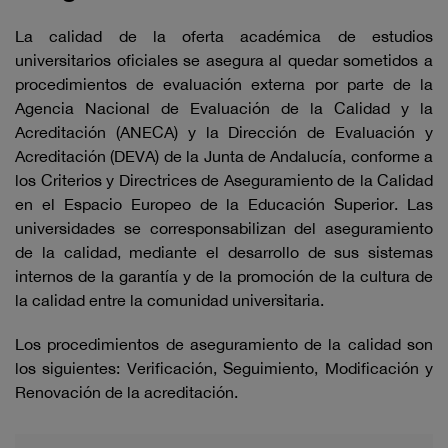
La calidad de la oferta académica de estudios
universitarios oficiales se asegura al quedar sometidos a
procedimientos de evaluación externa por parte de la
Agencia Nacional de Evaluación de la Calidad y la
Acreditación (ANECA) y la Dirección de Evaluación y
Acreditación (DEVA) de la Junta de Andalucía, conforme a
los Criterios y Directrices de Aseguramiento de la Calidad
en el Espacio Europeo de la Educación Superior. Las
universidades se corresponsabilizan del aseguramiento
de la calidad, mediante el desarrollo de sus sistemas
internos de la garantía y de la promoción de la cultura de
la calidad entre la comunidad universitaria.
Los procedimientos de aseguramiento de la calidad son
los siguientes: Verificación, Seguimiento, Modificación y
Renovación de la acreditación.