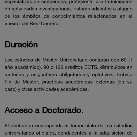
especialización académica, profesional o a la iniciación
en actividades investigadoras. Estarán adscritos a alguno
de los ámbitos de conocimientos relacionados en el
anexo I del Real Decreto
Duración
Los estudios de Máster Universitario contarán con 60 (1
año académico), 90 o 120 créditos ECTS, distribuidos en
materias y asignaturas obligatorias y optativas, Trabajo
Fin de Máster, prácticas académicas externas (en su
caso) y otras actividades académicas.
Acceso a Doctorado.
El doctorado corresponde al tercer ciclo de los estudios
universitarios oficiales, conducentes a la adquisición de