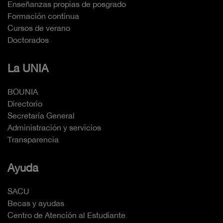
Enseñanzas propias de posgrado
Formación continua
Cursos de verano
Doctorados
La UNIA
BOUNIA
Directorio
Secretaría General
Administración y servicios
Transparencia
Ayuda
SACU
Becas y ayudas
Centro de Atención al Estudiante