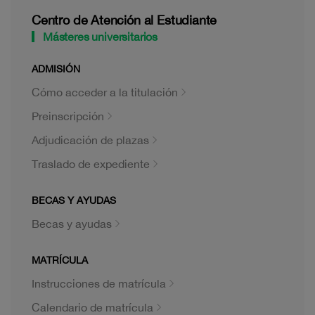
Centro de Atención al Estudiante
Másteres universitarios
ADMISIÓN
Cómo acceder a la titulación
Preinscripción
Adjudicación de plazas
Traslado de expediente
BECAS Y AYUDAS
Becas y ayudas
MATRÍCULA
Instrucciones de matrícula
Calendario de matrícula