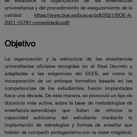
se establece la organización de las enseñanzas
universitarias y del procedimiento de aseguramiento de la
calidad:
https://www.boe.es/buscar/pdf/2021/BOE-A-
2021-15781-consolidado.pdf
]
Objetivo
La organización y la estructura de las enseñanzas
universitarias oficiales recogidas en el Real Decreto y
adaptadas a las exigencias del EEES, así como la
incorporación de un enfoque formativo basado en las
competencias de los estudiantes, fueron implantadas
hace una década. De esta manera, se promovió un tipo de
docencia más activa, sobre la base de metodologías de
enseñanza-aprendizaje que tratan de reforzar la
capacidad autónoma del estudiante mediante la
implantación de estrategias y formas de enseñar que
habrán de compartir protagonismo con la clase magistral.