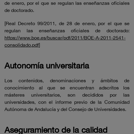
de enero, por el que se regulan las enseñanzas oficiales
de doctorado.
[Real Decreto 99/2011, de 28 de enero, por el que se
regulan las enseñanzas oficiales de doctorado:
https://www.boe.es/buscar/pdf/2011/BOE-A-2011-2541-
consolidado.pdf
]
Autonomía universitaria
Los contenidos, denominaciones y ámbitos de
conocimiento al que se encuentran adscritos los
másteres universitarios, son decididos por las
universidades, con el informe previo de la Comunidad
Autónoma de Andalucía y del Consejo de Universidades.
Aseguramiento de la calidad