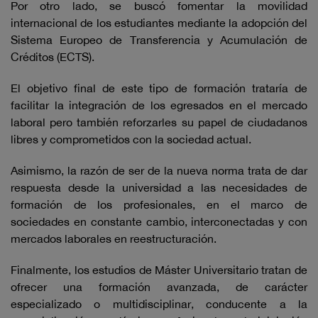
Por otro lado, se buscó fomentar la movilidad
internacional de los estudiantes mediante la adopción del
Sistema Europeo de Transferencia y Acumulación de
Créditos (ECTS).
El objetivo final de este tipo de formación trataría de
facilitar la integración de los egresados en el mercado
laboral pero también reforzarles su papel de ciudadanos
libres y comprometidos con la sociedad actual.
Asimismo, la razón de ser de la nueva norma trata de dar
respuesta desde la universidad a las necesidades de
formación de los profesionales, en el marco de
sociedades en constante cambio, interconectadas y con
mercados laborales en reestructuración.
Finalmente, los estudios de Máster Universitario tratan de
ofrecer una formación avanzada, de carácter
especializado o multidisciplinar, conducente a la