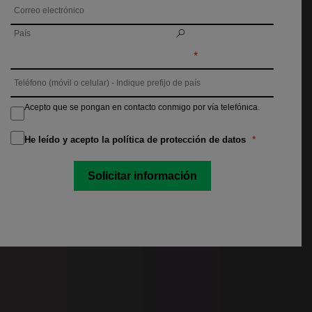
Acepto que se pongan en contacto conmigo por vía telefónica.
He leído y acepto la política de protección de datos
Solicitar información