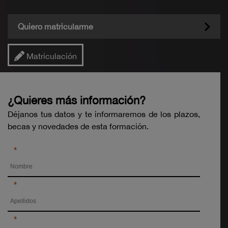
Quiero matricularme
Matriculación
¿Quieres más información?
Déjanos tus datos y te informaremos de los plazos,
becas y novedades de esta formación.