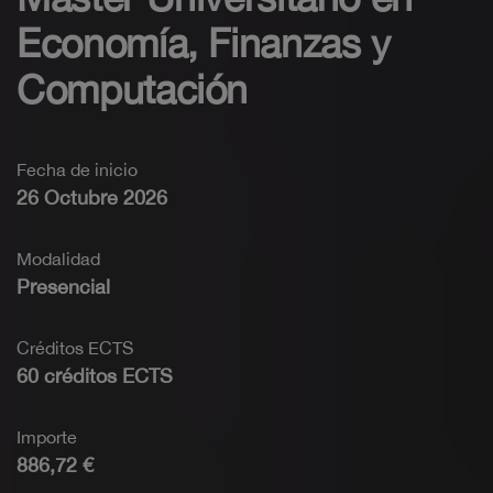
Economía, Finanzas y
Computación
Fecha de inicio
26 Octubre 2026
Modalidad
Presencial
Créditos ECTS
60 créditos ECTS
Importe
886,72 €