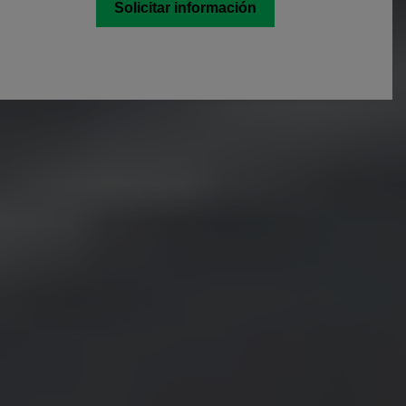
Solicitar información