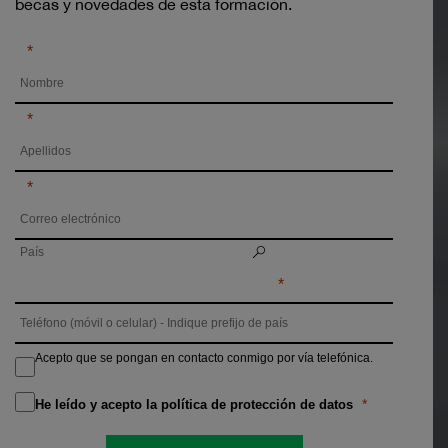
becas y novedades de esta formación.
Acepto que se pongan en contacto conmigo por vía telefónica.
He leído y acepto la política de protección de datos