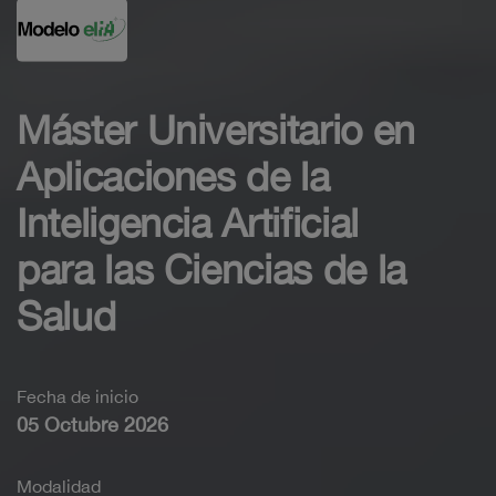
Máster Universitario en
Aplicaciones de la
Inteligencia Artificial
para las Ciencias de la
Salud
Fecha de inicio
05 Octubre 2026
Modalidad