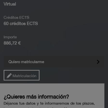
Virtual
Créditos ECTS
60 créditos ECTS
Importe
886,72 €
Quiero matricularme
Matriculación
¿Quieres más información?
Déjanos tus datos y te informaremos de los plazos,