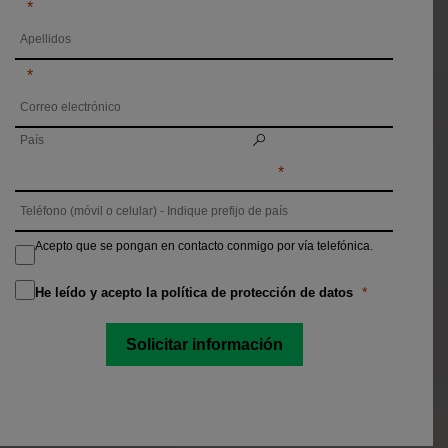
Acepto que se pongan en contacto conmigo por vía telefónica.
He leído y acepto la política de protección de datos
Solicitar información