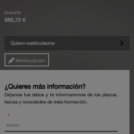
Importe
886,72 €
Quiero matricularme
Matriculación
¿Quieres más información?
Déjanos tus datos y te informaremos de los plazos,
becas y novedades de esta formación.