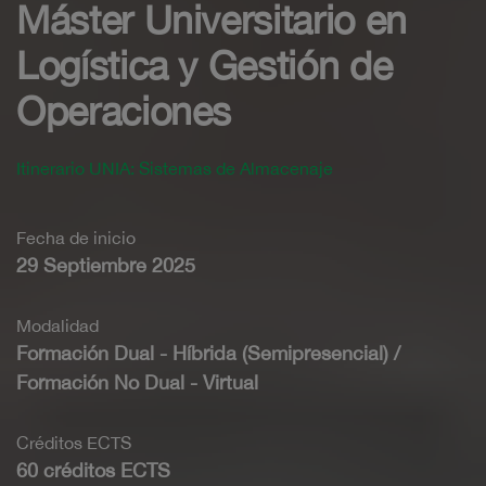
Máster Universitario en
Logística y Gestión de
Operaciones
Itinerario UNIA: Sistemas de Almacenaje
Fecha de inicio
29 Septiembre 2025
Modalidad
Formación Dual - Híbrida (Semipresencial) /
Formación No Dual - Virtual
Créditos ECTS
60 créditos ECTS